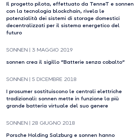
Il progetto pilota, effettuato da TenneT e sonnen
con la tecnologia blockchain, rivela le
potenzialità dei sistemi di storage domestici
decentralizzati per il sistema energetico del
futuro
SONNEN | 3 MAGGIO 2019
sonnen crea il sigillo "Batterie senza cobalto"
SONNEN | 5 DICEMBRE 2018
I prosumer sostituiscono le centrali elettriche
tradizionali: sonnen mette in funzione la più
grande batteria virtuale del suo genere
SONNEN | 28 GIUGNO 2018
Porsche Holding Salzburg e sonnen hanno