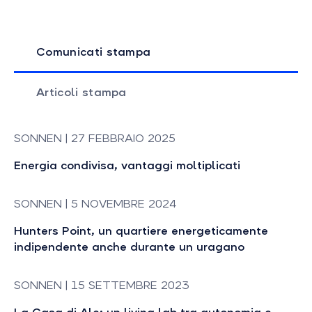
Comunicati stampa
Articoli stampa
SONNEN | 27 FEBBRAIO 2025
Energia condivisa, vantaggi moltiplicati
SONNEN | 5 NOVEMBRE 2024
Hunters Point, un quartiere energeticamente
indipendente anche durante un uragano
SONNEN | 15 SETTEMBRE 2023