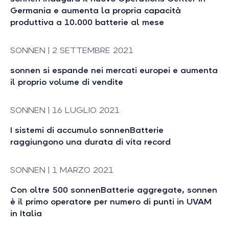
Germania e aumenta la propria capacità
produttiva a 10.000 batterie al mese
SONNEN | 2 SETTEMBRE 2021
sonnen si espande nei mercati europei e aumenta
il proprio volume di vendite
SONNEN | 16 LUGLIO 2021
I sistemi di accumulo sonnenBatterie
raggiungono una durata di vita record
SONNEN | 1 MARZO 2021
Con oltre 500 sonnenBatterie aggregate, sonnen
è il primo operatore per numero di punti in UVAM
in Italia