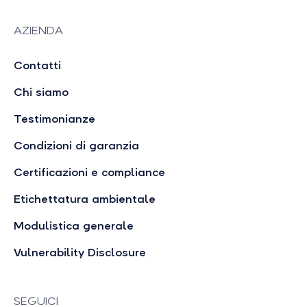
AZIENDA
Contatti
Chi siamo
Testimonianze
Condizioni di garanzia
Certificazioni e compliance
Etichettatura ambientale
Modulistica generale
Vulnerability Disclosure
SEGUICI