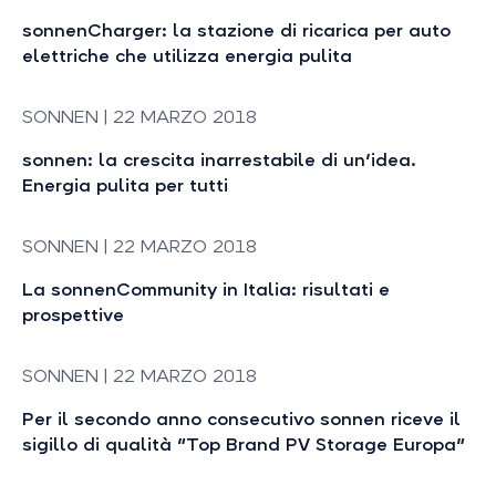
sonnenCharger: la stazione di ricarica per auto
elettriche che utilizza energia pulita
SONNEN | 22 MARZO 2018
sonnen: la crescita inarrestabile di un'idea.
Energia pulita per tutti
SONNEN | 22 MARZO 2018
La sonnenCommunity in Italia: risultati e
prospettive
SONNEN | 22 MARZO 2018
Per il secondo anno consecutivo sonnen riceve il
sigillo di qualità "Top Brand PV Storage Europa"