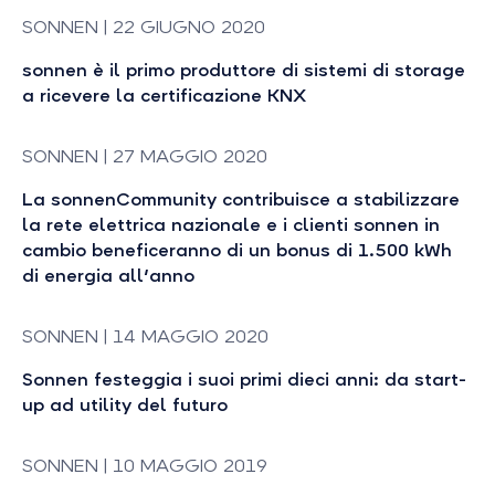
SONNEN | 22 GIUGNO 2020
sonnen è il primo produttore di sistemi di storage
a ricevere la certificazione KNX
SONNEN | 27 MAGGIO 2020
La sonnenCommunity contribuisce a stabilizzare
la rete elettrica nazionale e i clienti sonnen in
cambio beneficeranno di un bonus di 1.500 kWh
di energia all'anno
SONNEN | 14 MAGGIO 2020
Sonnen festeggia i suoi primi dieci anni: da start-
up ad utility del futuro
SONNEN | 10 MAGGIO 2019