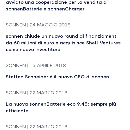
avviato una cooperazione per la vendita di
sonnenBatterie e sonnenCharger
SONNEN | 24 MAGGIO 2018
sonnen chiude un nuovo round di finanziamenti
da 60 milioni di euro e acquisisce Shell Ventures
come nuovo investitore
SONNEN | 15 APRILE 2018
Steffen Schneider è il nuovo CFO di sonnen
SONNEN | 22 MARZO 2018
La nuova sonnenBatterie eco 9.43: sempre più
efficiente
SONNEN | 22 MARZO 2018