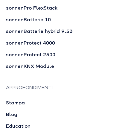
sonnenPro FlexStack
sonnenBatterie 10
sonnenBatterie hybrid 9.53
sonnenProtect 4000
sonnenProtect 2500
sonnenKNX Module
APPROFONDIMENTI
Stampa
Blog
Education