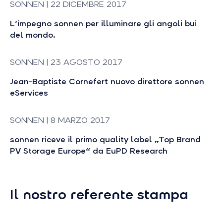
SONNEN | 22 DICEMBRE 2017
L'impegno sonnen per illuminare gli angoli bui
del mondo.
SONNEN | 23 AGOSTO 2017
Jean-Baptiste Cornefert nuovo direttore sonnen
eServices
SONNEN | 8 MARZO 2017
sonnen riceve il primo quality label „Top Brand
PV Storage Europe“ da EuPD Research
Il nostro referente stampa