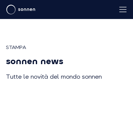
STAMPA
sonnen news
Tutte le novità del mondo sonnen