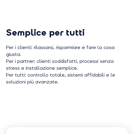
Semplice per tutti
Per i clienti: rilassarsi, risparmiare e fare la cosa
giusta.
Per i partner: clienti soddisfatti, processi senza
stress e installazione semplice.
Per tutti: controllo totale, sistemi affidabili e le
soluzioni più avanzate.