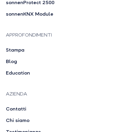
sonnenProtect 2500
sonnenKNX Module
APPROFONDIMENTI
Stampa
Blog
Education
AZIENDA
Contatti
Chi siamo
Testimonianze