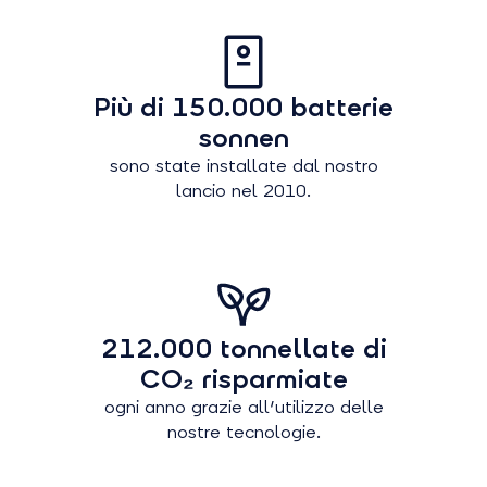
Più di 150.000 batterie
sonnen
sono state installate dal nostro
lancio nel 2010.
212.000 tonnellate di
CO₂ risparmiate
ogni anno grazie all'utilizzo delle
nostre tecnologie.