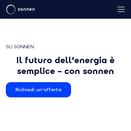
SU SONNEN
Il futuro dell'energia è
semplice – con sonnen
Richiedi un'offerta