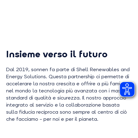
Insieme verso il futuro
Dal 2019, sonnen fa parte di Shell Renewables and
Energy Solutions. Questa partnership ci permette di
accelerare la nostra crescita e offrire a più famiglie
nel mondo la tecnologia più avanzata con i massimi
standard di qualità e sicurezza. Il nostro approccio
integrato al servizio e la collaborazione basata
sulla fiducia reciproca sono sempre al centro di ciò
che facciamo – per noi e per il pianeta.