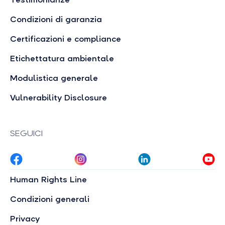
Condizioni di garanzia
Certificazioni e compliance
Etichettatura ambientale
Modulistica generale
Vulnerability Disclosure
SEGUICI
Human Rights Line
Condizioni generali
Privacy