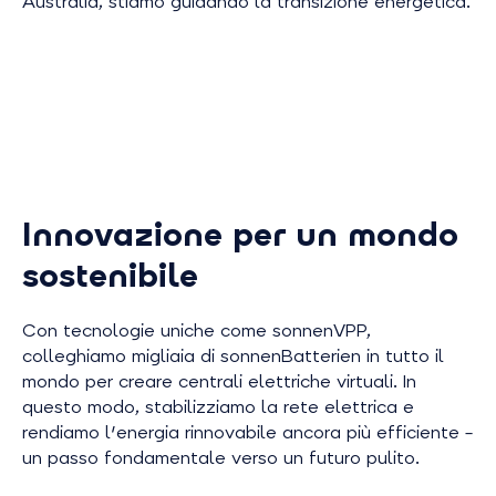
Australia, stiamo guidando la transizione energetica.
Innovazione per un mondo
sostenibile
Con tecnologie uniche come sonnenVPP,
colleghiamo migliaia di sonnenBatterien in tutto il
mondo per creare centrali elettriche virtuali. In
questo modo, stabilizziamo la rete elettrica e
rendiamo l'energia rinnovabile ancora più efficiente –
un passo fondamentale verso un futuro pulito.