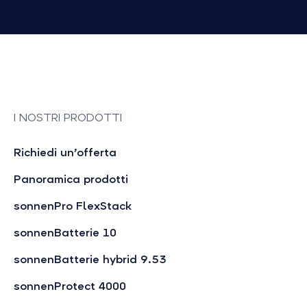
I NOSTRI PRODOTTI
Richiedi un’offerta
Panoramica prodotti
sonnenPro FlexStack
sonnenBatterie 10
sonnenBatterie hybrid 9.53
sonnenProtect 4000