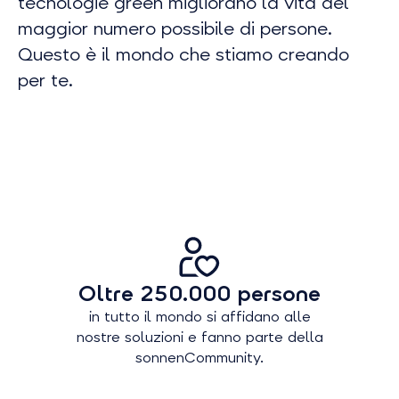
tecnologie green migliorano la vita del
maggior numero possibile di persone.
Questo è il mondo che stiamo creando
per te.
Oltre 250.000 persone
in tutto il mondo si affidano alle
nostre soluzioni e fanno parte della
sonnenCommunity.