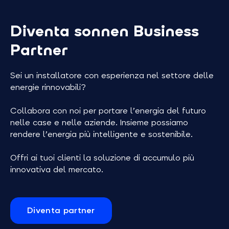
Diventa sonnen Business
Partner
Sei un installatore con esperienza nel settore delle
energie rinnovabili?
Collabora con noi per portare l’energia del futuro
nelle case e nelle aziende. Insieme possiamo
rendere l’energia più intelligente e sostenibile.
Offri ai tuoi clienti la soluzione di accumulo più
innovativa del mercato.
Diventa partner