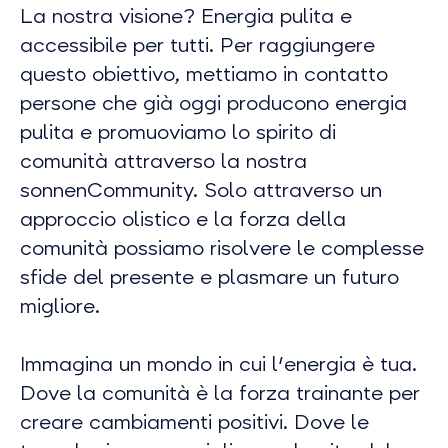
La nostra visione? Energia pulita e
accessibile per tutti. Per raggiungere
questo obiettivo, mettiamo in contatto
persone che già oggi producono energia
pulita e promuoviamo lo spirito di
comunità attraverso la nostra
sonnenCommunity. Solo attraverso un
approccio olistico e la forza della
comunità possiamo risolvere le complesse
sfide del presente e plasmare un futuro
migliore.
Immagina un mondo in cui l'energia è tua.
Dove la comunità è la forza trainante per
creare cambiamenti positivi. Dove le