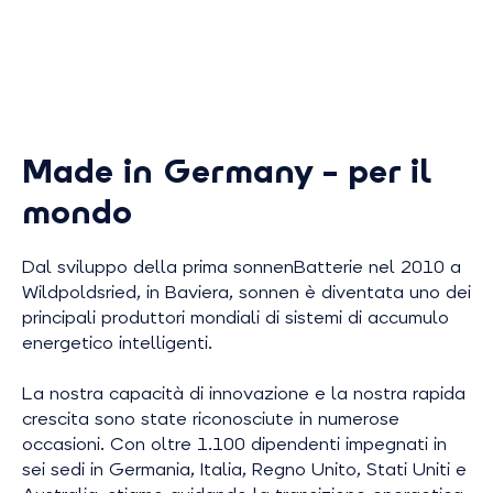
Made in Germany – per il
mondo
Dal sviluppo della prima sonnenBatterie nel 2010 a
Wildpoldsried, in Baviera, sonnen è diventata uno dei
principali produttori mondiali di sistemi di accumulo
energetico intelligenti.
La nostra capacità di innovazione e la nostra rapida
crescita sono state riconosciute in numerose
occasioni. Con oltre 1.100 dipendenti impegnati in
sei sedi in Germania, Italia, Regno Unito, Stati Uniti e