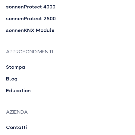
sonnenProtect 4000
sonnenProtect 2500
sonnenKNX Module
APPROFONDIMENTI
Stampa
Blog
Education
AZIENDA
Contatti