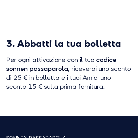
3. Abbatti la tua bolletta
Per ogni attivazione con il tuo
codice
sonnen passaparola
, riceverai uno sconto
di 25 € in bolletta e i tuoi Amici uno
sconto 15 € sulla prima fornitura.
SONNEN PASSAPAROLA