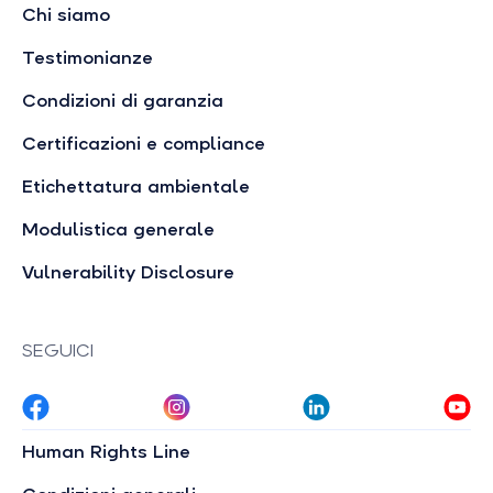
Chi siamo
Testimonianze
Condizioni di garanzia
Certificazioni e compliance
Etichettatura ambientale
Modulistica generale
Vulnerability Disclosure
SEGUICI
Human Rights Line