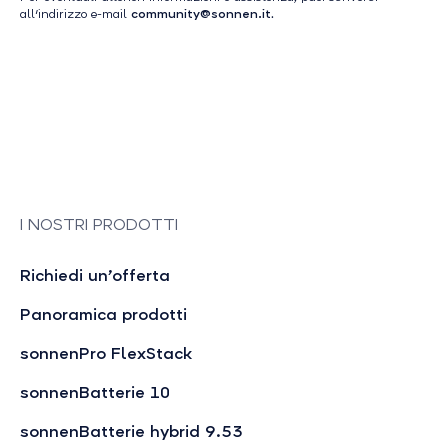
all'indirizzo e-mail
community@sonnen.it
.
I NOSTRI PRODOTTI
Richiedi un’offerta
Panoramica prodotti
sonnenPro FlexStack
sonnenBatterie 10
sonnenBatterie hybrid 9.53