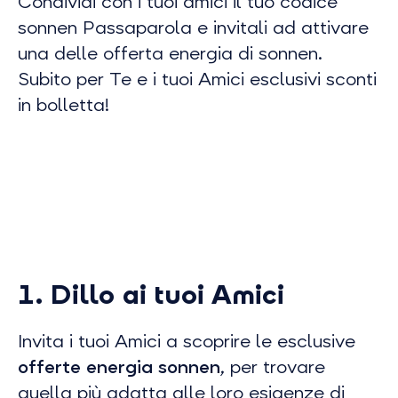
Condividi con i tuoi amici il tuo codice
sonnen Passaparola e invitali ad attivare
una delle offerta energia di sonnen.
Subito per Te e i tuoi Amici esclusivi sconti
in bolletta!
1. Dillo ai tuoi Amici
Invita i tuoi Amici a scoprire le esclusive
offerte energia sonnen
, per trovare
quella più adatta alle loro esigenze di