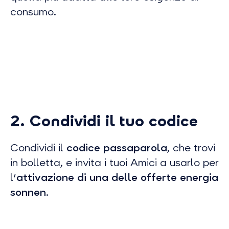
consumo.
2. Condividi il tuo codice
Condividi il
codice passaparola
, che trovi
in bolletta, e invita i tuoi Amici a usarlo per
l'
attivazione di una delle offerte energia
sonnen
.