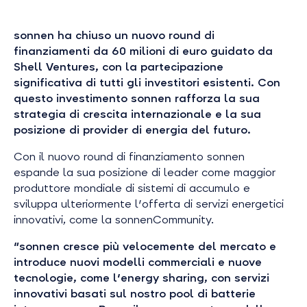
sonnen ha chiuso un nuovo round di
finanziamenti da 60 milioni di euro guidato da
Shell Ventures, con la partecipazione
significativa di tutti gli investitori esistenti. Con
questo investimento sonnen rafforza la sua
strategia di crescita internazionale e la sua
posizione di provider di energia del futuro.
Con il nuovo round di finanziamento sonnen
espande la sua posizione di leader come maggior
produttore mondiale di sistemi di accumulo e
sviluppa ulteriormente l'offerta di servizi energetici
innovativi, come la sonnenCommunity.
"sonnen cresce più velocemente del mercato e
introduce nuovi modelli commerciali e nuove
tecnologie, come l'energy sharing, con servizi
innovativi basati sul nostro pool di batterie