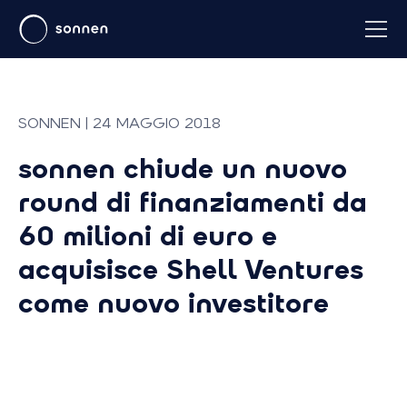
SONNEN | 24 MAGGIO 2018
sonnen chiude un nuovo
round di finanziamenti da
60 milioni di euro e
acquisisce Shell Ventures
come nuovo investitore