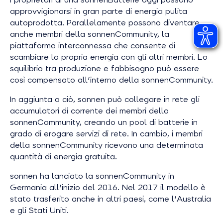
approvvigionarsi in gran parte di energia pulita
autoprodotta. Parallelamente possono diventare
anche membri della sonnenCommunity, la
piattaforma interconnessa che consente di
scambiare la propria energia con gli altri membri. Lo
squilibrio tra produzione e fabbisogno può essere
così compensato all'interno della sonnenCommunity.
In aggiunta a ciò, sonnen può collegare in rete gli
accumulatori di corrente dei membri della
sonnenCommunity, creando un pool di batterie in
grado di erogare servizi di rete. In cambio, i membri
della sonnenCommunity ricevono una determinata
quantità di energia gratuita.
sonnen ha lanciato la sonnenCommunity in
Germania all'inizio del 2016. Nel 2017 il modello è
stato trasferito anche in altri paesi, come l'Australia
e gli Stati Uniti.