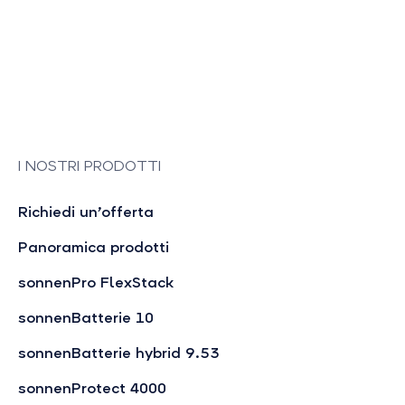
I NOSTRI PRODOTTI
Richiedi un’offerta
Panoramica prodotti
sonnenPro FlexStack
sonnenBatterie 10
sonnenBatterie hybrid 9.53
sonnenProtect 4000