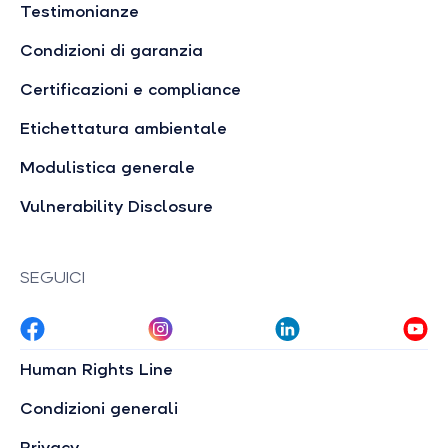
Testimonianze
Condizioni di garanzia
Certificazioni e compliance
Etichettatura ambientale
Modulistica generale
Vulnerability Disclosure
SEGUICI
Human Rights Line
Condizioni generali
Privacy