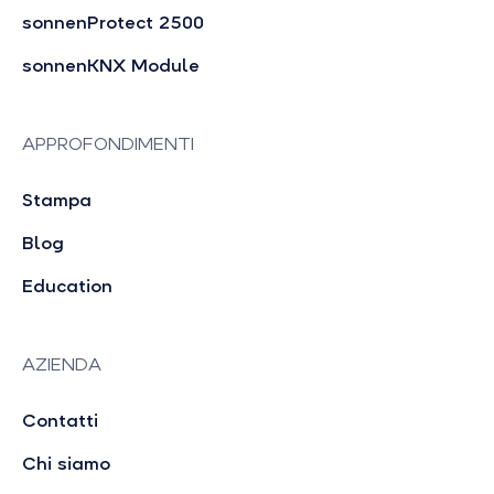
sonnenProtect 2500
sonnenKNX Module
APPROFONDIMENTI
Stampa
Blog
Education
AZIENDA
Contatti
Chi siamo