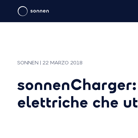
SONNEN | 22 MARZO 2018
sonnenCharger: l
elettriche che ut