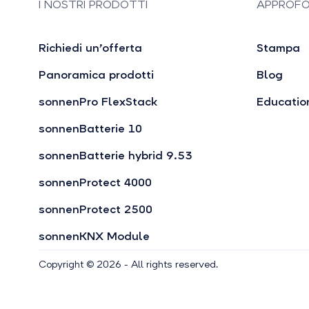
I NOSTRI PRODOTTI
APPROFO
Richiedi un’offerta
Stampa
Panoramica prodotti
Blog
sonnenPro FlexStack
Educatio
sonnenBatterie 10
sonnenBatterie hybrid 9.53
sonnenProtect 4000
sonnenProtect 2500
sonnenKNX Module
Copyright © 2026 - All rights reserved.