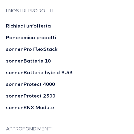
I NOSTRI PRODOTTI
Richiedi un’offerta
Panoramica prodotti
sonnenPro FlexStack
sonnenBatterie 10
sonnenBatterie hybrid 9.53
sonnenProtect 4000
sonnenProtect 2500
sonnenKNX Module
APPROFONDIMENTI