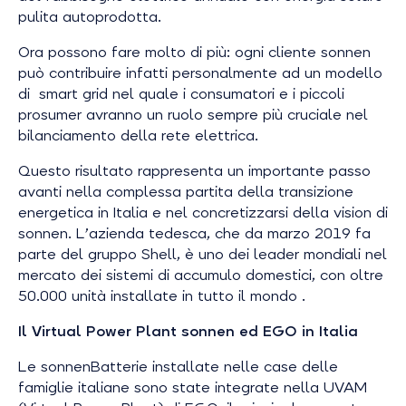
pulita autoprodotta.
Ora possono fare molto di più: ogni cliente sonnen
può contribuire infatti personalmente ad un modello
di smart grid nel quale i consumatori e i piccoli
prosumer avranno un ruolo sempre più cruciale nel
bilanciamento della rete elettrica.
Questo risultato rappresenta un importante passo
avanti nella complessa partita della transizione
energetica in Italia e nel concretizzarsi della vision di
sonnen. L’azienda tedesca, che da marzo 2019 fa
parte del gruppo Shell, è uno dei leader mondiali nel
mercato dei sistemi di accumulo domestici, con oltre
50.000 unità installate in tutto il mondo .
Il Virtual Power Plant sonnen ed EGO in Italia
Le sonnenBatterie installate nelle case delle
famiglie italiane sono state integrate nella UVAM