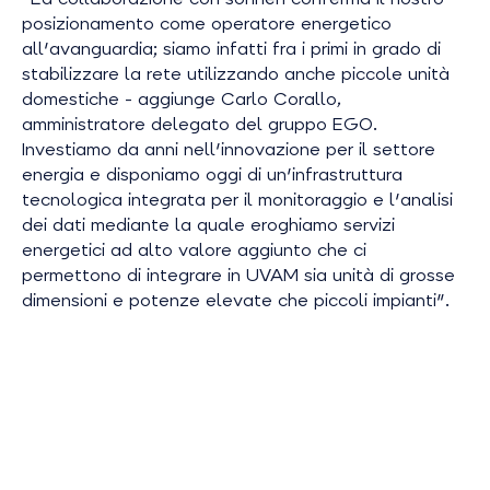
posizionamento come operatore energetico
all'avanguardia; siamo infatti fra i primi in grado di
stabilizzare la rete utilizzando anche piccole unità
domestiche -
aggiunge Carlo Corallo,
amministratore delegato del gruppo EGO
.
Investiamo da anni nell'innovazione per il settore
energia e disponiamo oggi di un'infrastruttura
tecnologica integrata per il monitoraggio e l'analisi
dei dati mediante la quale eroghiamo servizi
energetici ad alto valore aggiunto che ci
permettono di integrare in UVAM sia unità di grosse
dimensioni e potenze elevate che piccoli impianti".