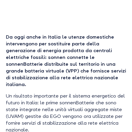
Da oggi anche in Italia le utenze domestiche
intervengono per sostituire parte della
generazione di energia prodotta da centrali
elettriche fossili: sonnen connette le
sonnenBatterie distribuite sul territorio in una
grande batteria virtuale (VPP) che fornisce servizi
di stabilizzazione alla rete elettrica nazionale
italiana.
Un risultato importante per il sistema energetico del
futuro in Italia: le prime sonnenBatterie che sono
state integrate nelle unità virtuali aggregate miste
(UVAM) gestite da EGO vengono ora utilizzate per
fornire servizi di stabilizzazione alla rete elettrica
nazionale.