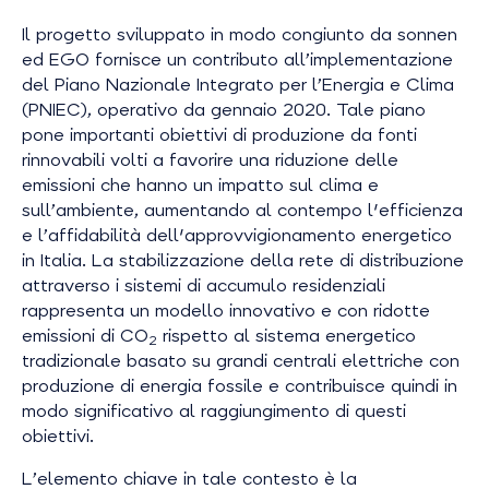
Il progetto sviluppato in modo congiunto da sonnen
ed EGO fornisce un contributo all’implementazione
del Piano Nazionale Integrato per l’Energia e Clima
(PNIEC), operativo da gennaio 2020. Tale piano
pone importanti obiettivi di produzione da fonti
rinnovabili volti a favorire una riduzione delle
emissioni che hanno un impatto sul clima e
sull’ambiente, aumentando al contempo l'efficienza
e l’affidabilità dell'approvvigionamento energetico
in Italia. La stabilizzazione della rete di distribuzione
attraverso i sistemi di accumulo residenziali
rappresenta un modello innovativo e con ridotte
emissioni di CO
rispetto al sistema energetico
2
tradizionale basato su grandi centrali elettriche con
produzione di energia fossile e contribuisce quindi in
modo significativo al raggiungimento di questi
obiettivi.
L’elemento chiave in tale contesto è la