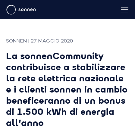
SONNEN | 27 MAGGIO 2020
La sonnenCommunity
contribuisce a stabilizzare
la rete elettrica nazionale
e i clienti sonnen in cambio
beneficeranno di un bonus
di 1.500 kWh di energia
all'anno