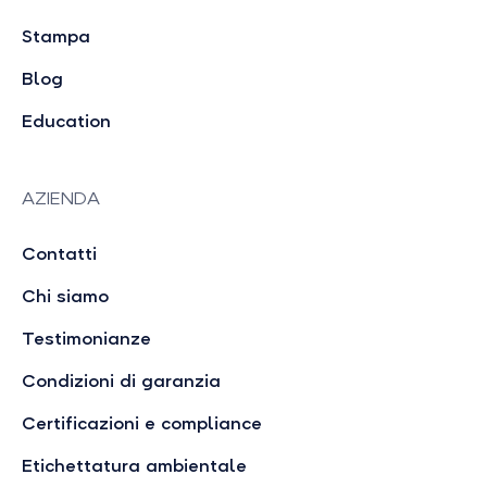
Stampa
Blog
Education
AZIENDA
Contatti
Chi siamo
Testimonianze
Condizioni di garanzia
Certificazioni e compliance
Etichettatura ambientale