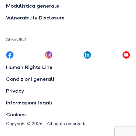
Modulistica generale
Vulnerability Disclosure
SEGUICI
Human Rights Line
Condizioni generali
Privacy
Informazioni legali
Cookies
Copyright © 2026 - All rights reserved.