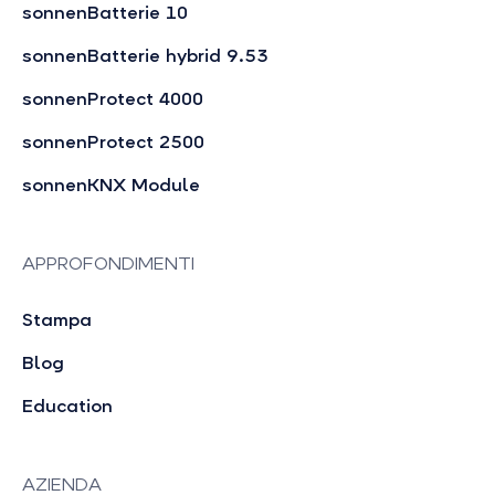
sonnenBatterie 10
sonnenBatterie hybrid 9.53
sonnenProtect 4000
sonnenProtect 2500
sonnenKNX Module
APPROFONDIMENTI
Stampa
Blog
Education
AZIENDA