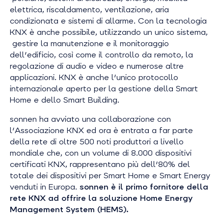
elettrica, riscaldamento, ventilazione, aria
condizionata e sistemi di allarme. Con la tecnologia
KNX è anche possibile, utilizzando un unico sistema,
gestire la manutenzione e il monitoraggio
dell'edificio, così come il controllo da remoto, la
regolazione di audio e video e numerose altre
applicazioni. KNX è anche l'unico protocollo
internazionale aperto per la gestione della Smart
Home e dello Smart Building.
sonnen ha avviato una collaborazione con
l'Associazione KNX ed ora è entrata a far parte
della rete di oltre 500 noti produttori a livello
mondiale che, con un volume di 8.000 dispositivi
certificati KNX, rappresentano più dell'80% del
totale dei dispositivi per Smart Home e Smart Energy
venduti in Europa.
sonnen è il primo fornitore della
rete KNX ad offrire la soluzione Home Energy
Management System (HEMS).