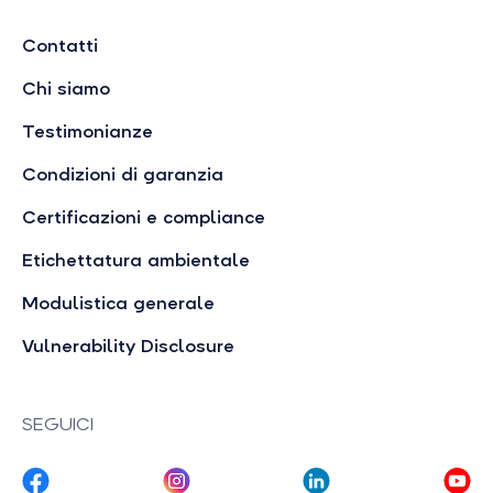
Contatti
Chi siamo
Testimonianze
Condizioni di garanzia
Certificazioni e compliance
Etichettatura ambientale
Modulistica generale
Vulnerability Disclosure
SEGUICI