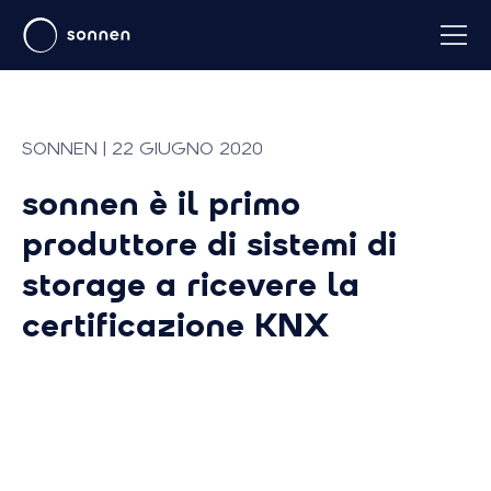
SONNEN | 22 GIUGNO 2020
sonnen è il primo
produttore di sistemi di
storage a ricevere la
certificazione KNX