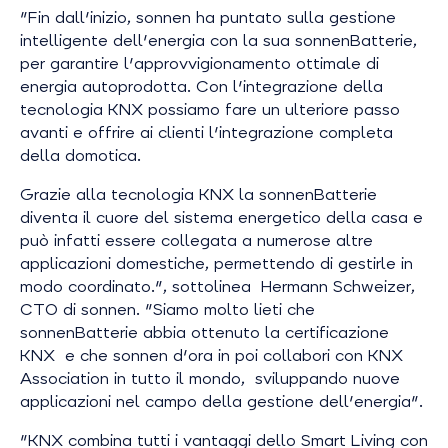
"Fin dall'inizio, sonnen ha puntato sulla gestione
intelligente dell'energia con la sua sonnenBatterie,
per garantire l'approvvigionamento ottimale di
energia autoprodotta. Con l'integrazione della
tecnologia KNX possiamo fare un ulteriore passo
avanti e offrire ai clienti l'integrazione completa
della domotica.
Grazie alla tecnologia KNX la sonnenBatterie
diventa il cuore del sistema energetico della casa e
può infatti essere collegata a numerose altre
applicazioni domestiche, permettendo di gestirle in
modo coordinato.",
sottolinea Hermann Schweizer,
CTO di sonnen.
"Siamo molto lieti che
sonnenBatterie abbia ottenuto la certificazione
KNX e che sonnen d'ora in poi collabori con KNX
Association in tutto il mondo, sviluppando nuove
applicazioni nel campo della gestione dell'energia"
.
"KNX combina tutti i vantaggi dello Smart Living con