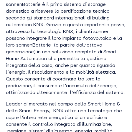
sonnenBatterie è il primo sistema di storage
domestico a ricevere la certificazione tecnica
secondo gli standard internazionali di building
automation KNX. Grazie a questo importante passo,
attraverso la tecnologia KNX, i clienti sonnen
possono integrare il loro impianto fotovoltaico e la
loro sonnenBatterie (a partire dall'ottava
generazione) in una soluzione completa di Smart
Home Automation che permette la gestione
integrata della casa, anche per quanto riguarda
l'energia, il riscaldamento e la mobilità elettrica.
Questo consente di coordinare tra loro la
produzione, il consumo e l’accumulo dell'energia,
ottimizzando ulteriormente l'efficienza del sistema.
Leader di mercato nel campo della Smart Home &
della Smart Energy, KNX offre una tecnologia che
copre l'intera rete energetica di un edificio e
consente il controllo integrato di illuminazione,
persiane, sistemi di sicurezza, energia, mobilità