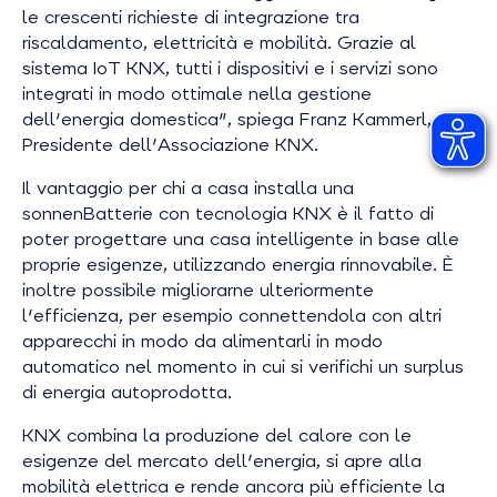
le crescenti richieste di integrazione tra
riscaldamento, elettricità e mobilità. Grazie al
sistema IoT KNX, tutti i dispositivi e i servizi sono
integrati in modo ottimale nella gestione
dell'energia domestica"
, spiega Franz Kammerl,
Presidente dell'Associazione KNX.
Il vantaggio per chi a casa installa una
sonnenBatterie con tecnologia KNX è il fatto di
poter progettare una casa intelligente in base alle
proprie esigenze, utilizzando energia rinnovabile. È
inoltre possibile migliorarne ulteriormente
l'efficienza, per esempio connettendola con altri
apparecchi in modo da alimentarli in modo
automatico nel momento in cui si verifichi un surplus
di energia autoprodotta.
KNX combina la produzione del calore con le
esigenze del mercato dell'energia, si apre alla
mobilità elettrica e rende ancora più efficiente la