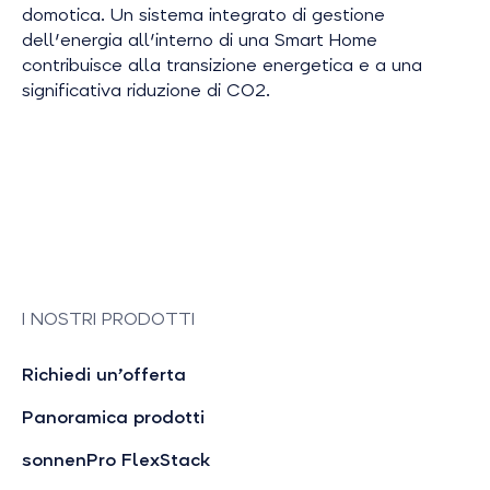
domotica. Un sistema integrato di gestione
dell'energia all'interno di una Smart Home
contribuisce alla transizione energetica e a una
significativa riduzione di CO2.
I NOSTRI PRODOTTI
Richiedi un’offerta
Panoramica prodotti
sonnenPro FlexStack