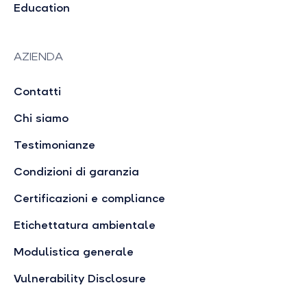
Education
AZIENDA
Contatti
Chi siamo
Testimonianze
Condizioni di garanzia
Certificazioni e compliance
Etichettatura ambientale
Modulistica generale
Vulnerability Disclosure