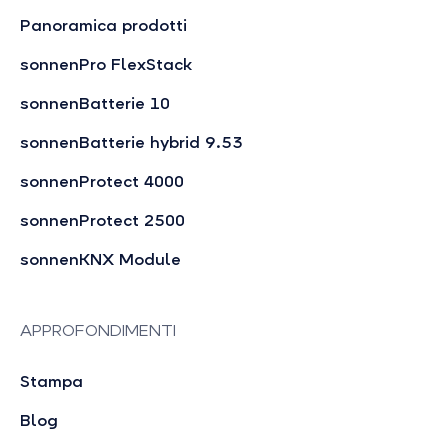
Panoramica prodotti
sonnenPro FlexStack
sonnenBatterie 10
sonnenBatterie hybrid 9.53
sonnenProtect 4000
sonnenProtect 2500
sonnenKNX Module
APPROFONDIMENTI
Stampa
Blog