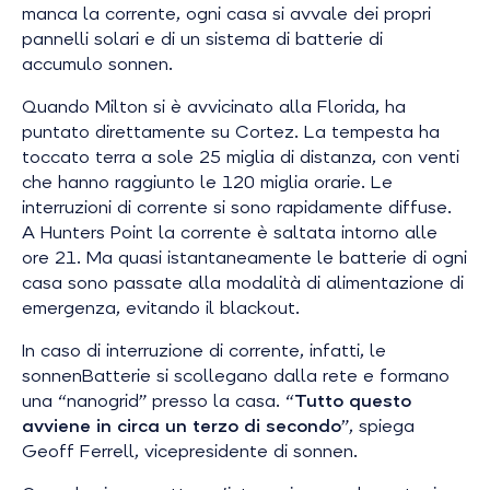
manca la corrente, ogni casa si avvale dei propri
pannelli solari e di un sistema di batterie di
accumulo sonnen.
Quando Milton si è avvicinato alla Florida, ha
puntato direttamente su Cortez. La tempesta ha
toccato terra a sole 25 miglia di distanza, con venti
che hanno raggiunto le 120 miglia orarie. Le
interruzioni di corrente si sono rapidamente diffuse.
A Hunters Point la corrente è saltata intorno alle
ore 21. Ma quasi istantaneamente le batterie di ogni
casa sono passate alla modalità di alimentazione di
emergenza, evitando il blackout.
In caso di interruzione di corrente, infatti, le
sonnenBatterie si scollegano dalla rete e formano
una “nanogrid” presso la casa. “
Tutto questo
avviene in circa un terzo di secondo
”, spiega
Geoff Ferrell, vicepresidente di sonnen.