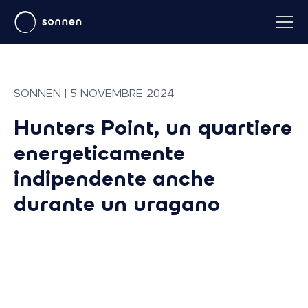
SONNEN | 5 NOVEMBRE 2024
Hunters Point, un quartiere
energeticamente
indipendente anche
durante un uragano