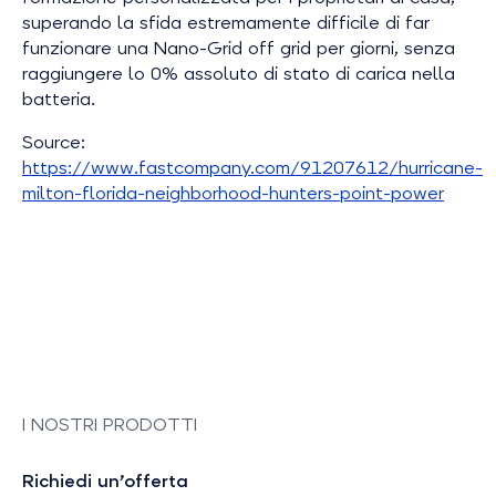
superando la sfida estremamente difficile di far
funzionare una Nano-Grid off grid per giorni, senza
raggiungere lo 0% assoluto di stato di carica nella
batteria.
Source:
https://www.fastcompany.com/91207612/hurricane-
milton-florida-neighborhood-hunters-point-power
I NOSTRI PRODOTTI
Richiedi un’offerta