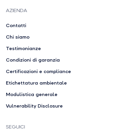
AZIENDA
Contatti
Chi siamo
Testimonianze
Condizioni di garanzia
Certificazioni e compliance
Etichettatura ambientale
Modulistica generale
Vulnerability Disclosure
SEGUICI