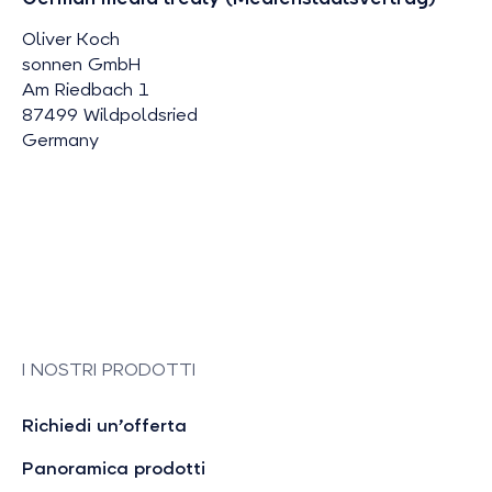
Oliver Koch
sonnen GmbH
Am Riedbach 1
87499 Wildpoldsried
Germany
I NOSTRI PRODOTTI
Richiedi un’offerta
Panoramica prodotti