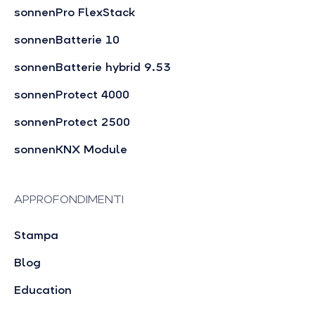
sonnenPro FlexStack
sonnenBatterie 10
sonnenBatterie hybrid 9.53
sonnenProtect 4000
sonnenProtect 2500
sonnenKNX Module
APPROFONDIMENTI
Stampa
Blog
Education