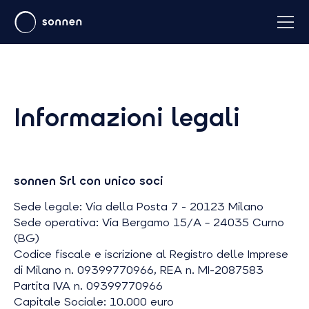
Informazioni legali
sonnen Srl con unico soci
Sede legale: Via della Posta 7 - 20123 Milano
Sede operativa: Via Bergamo 15/A – 24035 Curno
(BG)
Codice fiscale e iscrizione al Registro delle Imprese
di Milano n. 09399770966, REA n. MI-2087583
Partita IVA n. 09399770966
Capitale Sociale: 10.000 euro