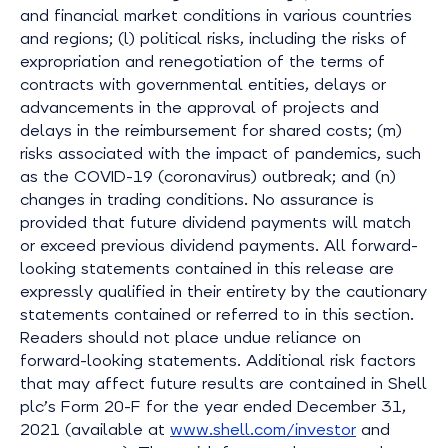
and financial market conditions in various countries
and regions; (l) political risks, including the risks of
expropriation and renegotiation of the terms of
contracts with governmental entities, delays or
advancements in the approval of projects and
delays in the reimbursement for shared costs; (m)
risks associated with the impact of pandemics, such
as the COVID-19 (coronavirus) outbreak; and (n)
changes in trading conditions. No assurance is
provided that future dividend payments will match
or exceed previous dividend payments. All forward-
looking statements contained in this release are
expressly qualified in their entirety by the cautionary
statements contained or referred to in this section.
Readers should not place undue reliance on
forward-looking statements. Additional risk factors
that may affect future results are contained in Shell
plc’s Form 20-F for the year ended December 31,
2021 (available at
www.shell.com/investor
and