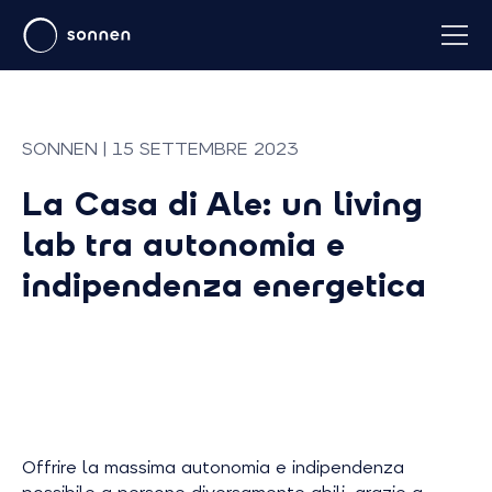
SONNEN | 15 SETTEMBRE 2023
La Casa di Ale: un living
lab tra autonomia e
indipendenza energetica
Offrire la massima autonomia e indipendenza