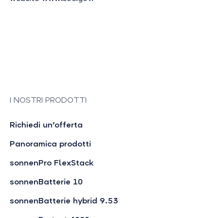
I NOSTRI PRODOTTI
Richiedi un’offerta
Panoramica prodotti
sonnenPro FlexStack
sonnenBatterie 10
sonnenBatterie hybrid 9.53