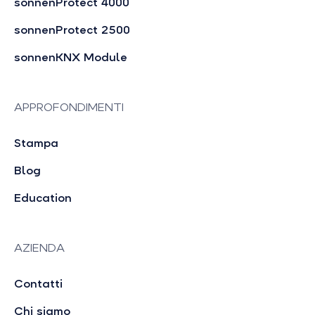
sonnenProtect 4000
sonnenProtect 2500
sonnenKNX Module
APPROFONDIMENTI
Stampa
Blog
Education
AZIENDA
Contatti
Chi siamo