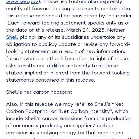
www.sec.gov
). These risk factors also expressly
qualify all forward-looking statements contained in
this release and should be considered by the reader.
Each forward-looking statement speaks only as of
the date of this release, March 24, 2023. Neither
Shell
plc nor any of its subsidiaries undertake any
obligation to publicly update or revise any forward-
looking statement as a result of new information,
future events or other information. In light of these
risks, results could differ materially from those
stated, implied or inferred from the forward-looking
statements contained in this release.
Shell’s net carbon footprint
Also, in this release we may refer to Shell’s “Net
Carbon Footprint” or “Net Carbon Intensity”, which
include Shell’s carbon emissions from the production
of our energy products, our suppliers’ carbon
emissions in supplying energy for that production