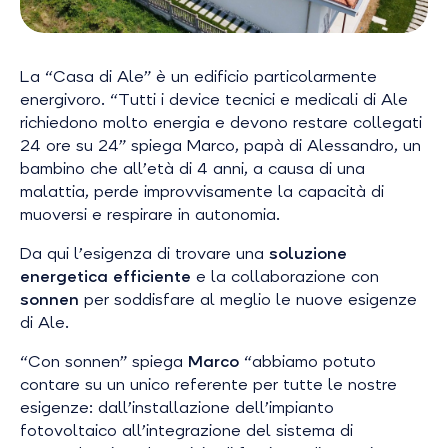
La “Casa di Ale” è un edificio particolarmente
energivoro. “
Tutti i device tecnici e medicali di Ale
richiedono molto energia e devono restare collegati
24 ore su 24”
spiega Marco, papà di Alessandro, un
bambino che all’età di 4 anni, a causa di una
malattia, perde improvvisamente la capacità di
muoversi e respirare in autonomia.
Da qui l’esigenza di trovare una
soluzione
energetica efficiente
e la collaborazione con
sonnen
per soddisfare al meglio le nuove esigenze
di Ale.
“Con sonnen”
spiega
Marco
“abbiamo potuto
contare su un unico referente per tutte le nostre
esigenze: dall’installazione dell’impianto
fotovoltaico all’integrazione del sistema di