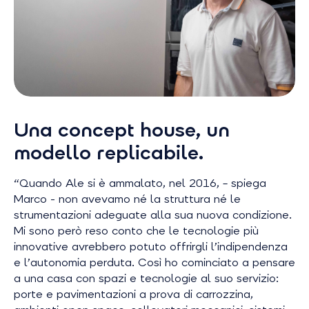
Una concept house, un
modello replicabile.
“Quando Ale si è ammalato, nel 2016, –
spiega
Marco
- non avevamo né la struttura né le
strumentazioni adeguate alla sua nuova condizione.
Mi sono però reso conto che le tecnologie più
innovative avrebbero potuto offrirgli l’indipendenza
e l’autonomia perduta. Così ho cominciato a pensare
a una casa con spazi e tecnologie al suo servizio:
porte e pavimentazioni a prova di carrozzina,