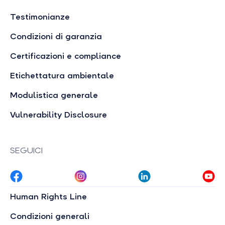
Testimonianze
Condizioni di garanzia
Certificazioni e compliance
Etichettatura ambientale
Modulistica generale
Vulnerability Disclosure
SEGUICI
Human Rights Line
Condizioni generali