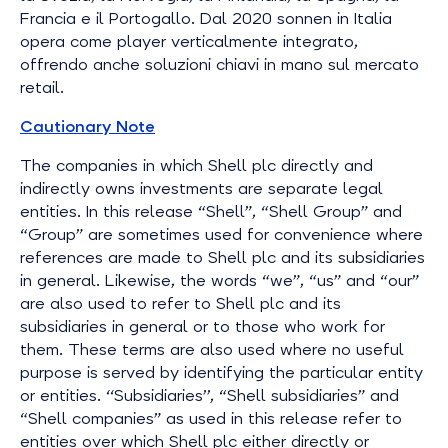
Francia e il Portogallo. Dal 2020 sonnen in Italia
opera come player verticalmente integrato,
offrendo anche soluzioni chiavi in mano sul mercato
retail.
Cautionary Note
The companies in which Shell plc directly and
indirectly owns investments are separate legal
entities. In this release “Shell”, “Shell Group” and
“Group” are sometimes used for convenience where
references are made to Shell plc and its subsidiaries
in general. Likewise, the words “we”, “us” and “our”
are also used to refer to Shell plc and its
subsidiaries in general or to those who work for
them. These terms are also used where no useful
purpose is served by identifying the particular entity
or entities. ‘‘Subsidiaries’’, “Shell subsidiaries” and
“Shell companies” as used in this release refer to
entities over which Shell plc either directly or