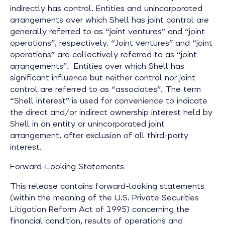
indirectly has control. Entities and unincorporated
arrangements over which Shell has joint control are
generally referred to as “joint ventures” and “joint
operations”, respectively. “Joint ventures” and “joint
operations” are collectively referred to as “joint
arrangements”. Entities over which Shell has
significant influence but neither control nor joint
control are referred to as “associates”. The term
“Shell interest” is used for convenience to indicate
the direct and/or indirect ownership interest held by
Shell in an entity or unincorporated joint
arrangement, after exclusion of all third-party
interest.
Forward-Looking Statements
This release contains forward-looking statements
(within the meaning of the U.S. Private Securities
Litigation Reform Act of 1995) concerning the
financial condition, results of operations and