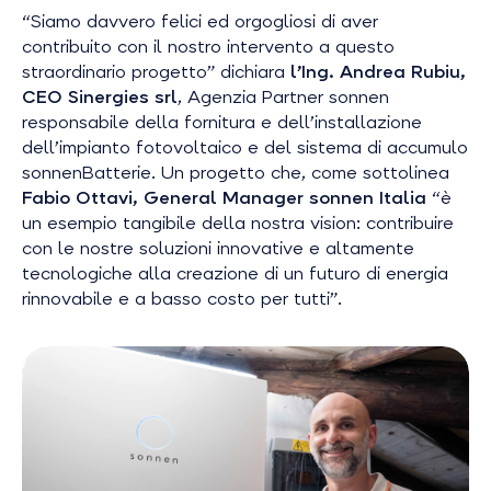
“
Siamo davvero felici ed orgogliosi di aver
contribuito con il nostro intervento a questo
straordinario progetto
” dichiara
l’Ing. Andrea Rubiu,
CEO Sinergies srl
, Agenzia Partner sonnen
responsabile della fornitura e dell’installazione
dell’impianto fotovoltaico e del sistema di accumulo
sonnenBatterie. Un progetto che, come sottolinea
Fabio Ottavi, General Manager sonnen Italia
“è
un esempio tangibile della nostra vision: contribuire
con le nostre soluzioni innovative e altamente
tecnologiche alla creazione di un futuro di energia
rinnovabile e a basso costo per tutti”.