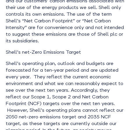
and our customers’ carbon emissions associated with
their use of the energy products we sell. Shell only
controls its own emissions. The use of the term
Shell’s “Net Carbon Footprint” or “Net Carbon
Intensity” are for convenience only and not intended
to suggest these emissions are those of Shell plc or
its subsidiaries.
Shell’s net-Zero Emissions Target
Shell’s operating plan, outlook and budgets are
forecasted for a ten-year period and are updated
every year. They reflect the current economic
environment and what we can reasonably expect to
see over the next ten years. Accordingly, they
reflect our Scope 1, Scope 2 and Net Carbon
Footprint (NCF) targets over the next ten years.
However, Shell’s operating plans cannot reflect our
2050 net-zero emissions target and 2035 NCF
target, as these targets are currently outside our