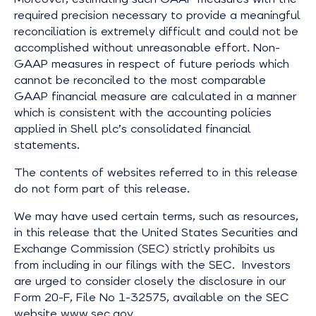
required precision necessary to provide a meaningful
reconciliation is extremely difficult and could not be
accomplished without unreasonable effort. Non-
GAAP measures in respect of future periods which
cannot be reconciled to the most comparable
GAAP financial measure are calculated in a manner
which is consistent with the accounting policies
applied in Shell plc’s consolidated financial
statements.
The contents of websites referred to in this release
do not form part of this release.
We may have used certain terms, such as resources,
in this release that the United States Securities and
Exchange Commission (SEC) strictly prohibits us
from including in our filings with the SEC. Investors
are urged to consider closely the disclosure in our
Form 20-F, File No 1-32575, available on the SEC
website www.sec.gov.