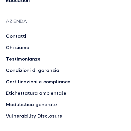
Education
AZIENDA
Contatti
Chi siamo
Testimonianze
Condizioni di garanzia
Certificazioni e compliance
Etichettatura ambientale
Modulistica generale
Vulnerability Disclosure