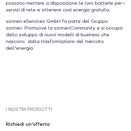
possono mettere a disposizione le loro batterie per i
servizi di rete e ottenere così energia gratuita.
sonnen eServices GmbH fa parte del Gruppo
sonnen. Promuove la sonnenCommunity e si occupa
dello sviluppo di nuovi modelli di business che
nascono dalla trasformazione del mercato
dell'energia.
I NOSTRI PRODOTTI
Richiedi un’offerta