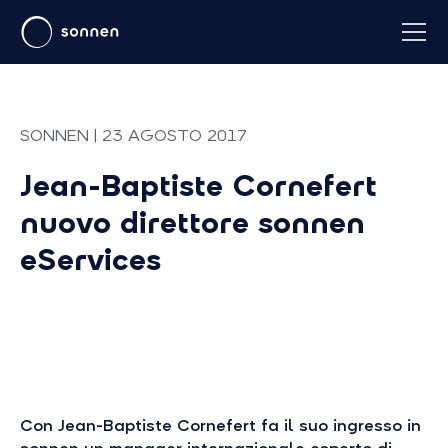
SONNEN | 23 AGOSTO 2017
Jean-Baptiste Cornefert
nuovo direttore sonnen
eServices
Con Jean-Baptiste Cornefert fa il suo ingresso in