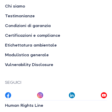
Chi siamo
Testimonianze
Condizioni di garanzia
Certificazioni e compliance
Etichettatura ambientale
Modulistica generale
Vulnerability Disclosure
SEGUICI
Human Rights Line