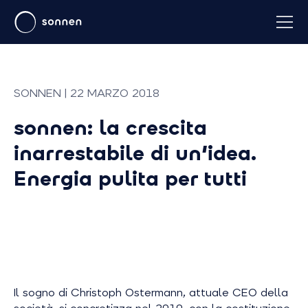
SONNEN | 22 MARZO 2018
sonnen: la crescita
inarrestabile di un'idea.
Energia pulita per tutti
Il sogno di Christoph Ostermann, attuale CEO della