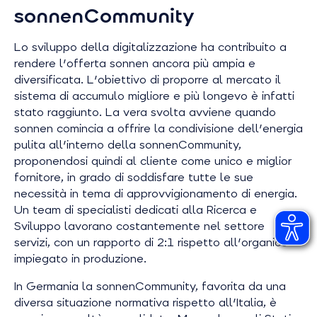
sonnenCommunity
Lo sviluppo della digitalizzazione ha contribuito a
rendere l'offerta sonnen ancora più ampia e
diversificata. L'obiettivo di proporre al mercato il
sistema di accumulo migliore e più longevo è infatti
stato raggiunto. La vera svolta avviene quando
sonnen comincia a offrire la condivisione dell'energia
pulita all'interno della sonnenCommunity,
proponendosi quindi al cliente come unico e miglior
fornitore, in grado di soddisfare tutte le sue
necessità in tema di approvvigionamento di energia.
Un team di specialisti dedicati alla Ricerca e
Sviluppo lavorano costantemente nel settore
servizi, con un rapporto di 2:1 rispetto all'organico
impiegato in produzione.
In Germania la sonnenCommunity, favorita da una
diversa situazione normativa rispetto all'Italia, è