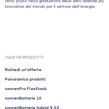
terzo posto nella graduatoria delle dieci aziende più
innovative del mondo per il settore dell'energia.
I NOSTRI PRODOTTI
Richiedi un’offerta
Panoramica prodotti
sonnenPro FlexStack
sonnenBatterie 10
sonnenBatterie hybrid 9.53