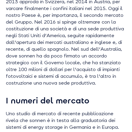
2013 approda in Svizzera, nel 2014 in Austria, per
varcare finalmente i confini italiani nel 2015. Oggi il
nostro Paese è, per importanza, il secondo mercato
del Gruppo. Nel 2016 si spinge oltremare con la
costituzione di una società e di una sede produttiva
negli Stati Uniti d'America, seguite rapidamente
dall'apertura dei mercati australiano e inglese e, di
recente, di quello spagnolo. Nel sud dell'Australia,
dove sonnen ha da poco firmato un accordo
strategico con il Governo locale, che ha stanziato
oltre 100 milioni di dollari per l'acquisto di impianti
fotovoltaici e sistemi di accumulo, è tra l'altro in
costruzione una nuova sede produttiva.
I numeri del mercato
Uno studio di mercato di recente pubblicazione
rivela che sonnen è in testa alla graduatoria dei
sistemi di energy storage in Germania e in Europa.