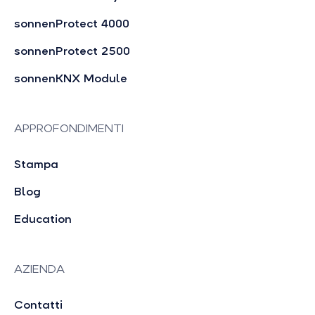
sonnenProtect 4000
sonnenProtect 2500
sonnenKNX Module
APPROFONDIMENTI
Stampa
Blog
Education
AZIENDA
Contatti