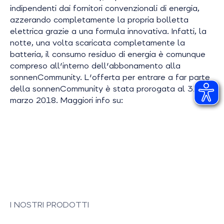
indipendenti dai fornitori convenzionali di energia,
azzerando completamente la propria bolletta
elettrica grazie a una formula innovativa. Infatti, la
notte, una volta scaricata completamente la
batteria, il consumo residuo di energia è comunque
compreso all'interno dell'abbonamento alla
sonnenCommunity. L'offerta per entrare a far parte
della sonnenCommunity è stata prorogata al 31
marzo 2018. Maggiori info su:
I NOSTRI PRODOTTI