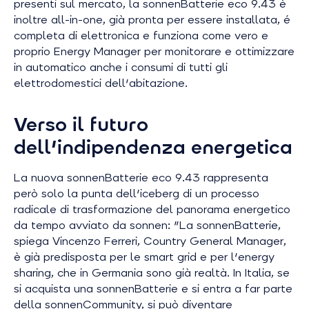
presenti sul mercato, la sonnenBatterie eco 9.43 è
inoltre all-in-one, già pronta per essere installata, é
completa di elettronica e funziona come vero e
proprio Energy Manager per monitorare e ottimizzare
in automatico anche i consumi di tutti gli
elettrodomestici dell'abitazione.
Verso il futuro
dell'indipendenza energetica
La nuova sonnenBatterie eco 9.43 rappresenta
però solo la punta dell'iceberg di un processo
radicale di trasformazione del panorama energetico
da tempo avviato da sonnen: "La sonnenBatterie,
spiega Vincenzo Ferreri, Country General Manager,
è già predisposta per le smart grid e per l'energy
sharing, che in Germania sono già realtà. In Italia, se
si acquista una sonnenBatterie e si entra a far parte
della sonnenCommunity, si può diventare