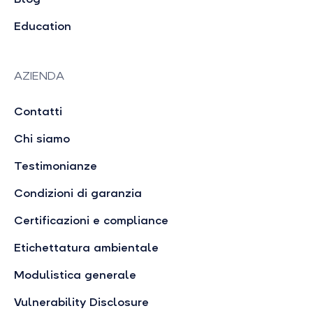
Education
AZIENDA
Contatti
Chi siamo
Testimonianze
Condizioni di garanzia
Certificazioni e compliance
Etichettatura ambientale
Modulistica generale
Vulnerability Disclosure