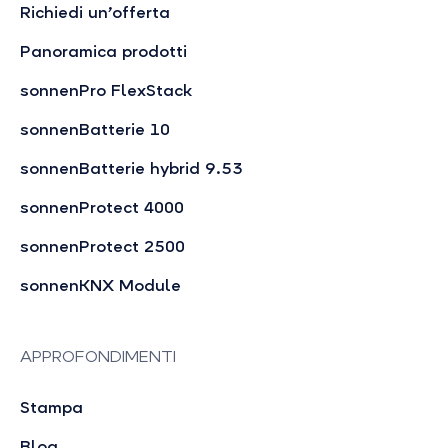
Richiedi un’offerta
Panoramica prodotti
sonnenPro FlexStack
sonnenBatterie 10
sonnenBatterie hybrid 9.53
sonnenProtect 4000
sonnenProtect 2500
sonnenKNX Module
APPROFONDIMENTI
Stampa
Blog