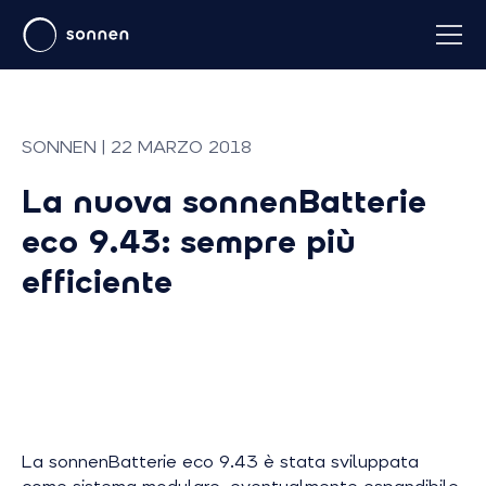
SONNEN | 22 MARZO 2018
La nuova sonnenBatterie
eco 9.43: sempre più
efficiente
La sonnenBatterie eco 9.43 è stata sviluppata