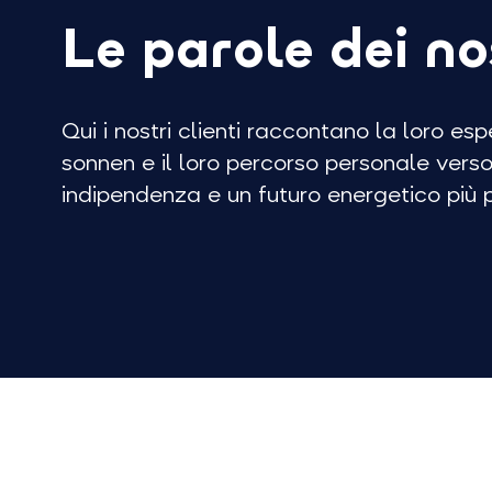
Le parole dei nos
Qui i nostri clienti raccontano la loro esp
sonnen e il loro percorso personale ver
indipendenza e un futuro energetico più p