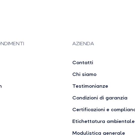
NDIMENTI
AZIENDA
Contatti
Chi siamo
n
Testimonianze
Condizioni di garanzia
Certificazioni e complian
Etichettatura ambientale
Modulistica generale