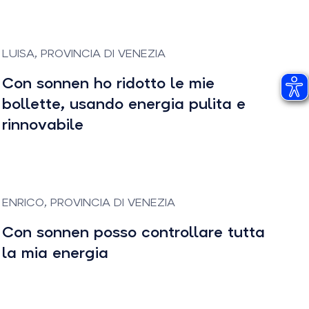
LUISA, PROVINCIA DI VENEZIA
Con sonnen ho ridotto le mie
bollette, usando energia pulita e
rinnovabile
ENRICO, PROVINCIA DI VENEZIA
Con sonnen posso controllare tutta
la mia energia