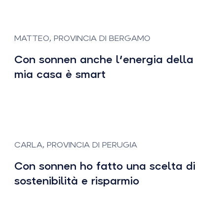
MATTEO, PROVINCIA DI BERGAMO
Con sonnen anche l'energia della
mia casa è smart
CARLA, PROVINCIA DI PERUGIA
Con sonnen ho fatto una scelta di
sostenibilità e risparmio