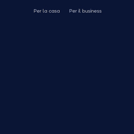
Per la casa
Per il business