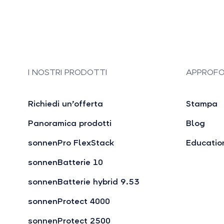
I NOSTRI PRODOTTI
APPROFO
Richiedi un’offerta
Stampa
Panoramica prodotti
Blog
sonnenPro FlexStack
Educatio
sonnenBatterie 10
sonnenBatterie hybrid 9.53
sonnenProtect 4000
sonnenProtect 2500