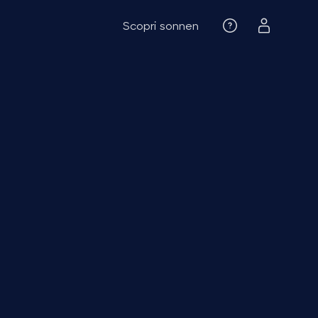
Scopri sonnen