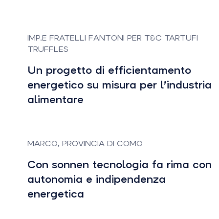
IMP.E FRATELLI FANTONI PER T&C TARTUFI
TRUFFLES
Un progetto di efficientamento
energetico su misura per l’industria
alimentare
MARCO, PROVINCIA DI COMO
Con sonnen tecnologia fa rima con
autonomia e indipendenza
energetica