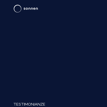
TESTIMONIANZE