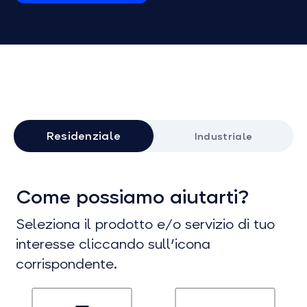
Residenziale
Industriale
Come possiamo aiutarti?
Seleziona il prodotto e/o servizio di tuo
interesse cliccando sull'icona
corrispondente.