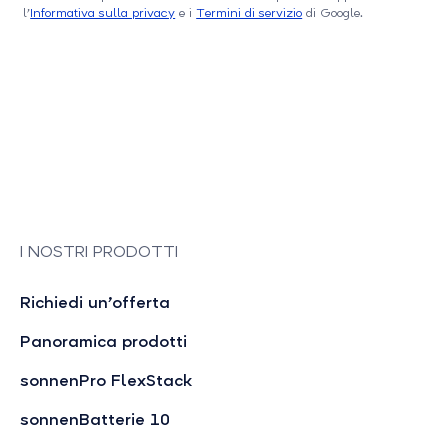
l’
Informativa sulla privacy
e i
Termini di servizio
di Google.
I NOSTRI PRODOTTI
Richiedi un’offerta
Panoramica prodotti
sonnenPro FlexStack
sonnenBatterie 10