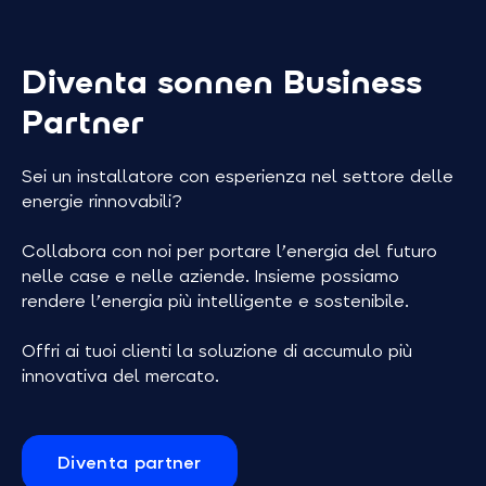
Diventa sonnen Business
Partner
Sei un installatore con esperienza nel settore delle
energie rinnovabili?
Collabora con noi per portare l’energia del futuro
nelle case e nelle aziende. Insieme possiamo
rendere l’energia più intelligente e sostenibile.
Offri ai tuoi clienti la soluzione di accumulo più
innovativa del mercato.
Diventa partner