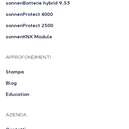
sonnenBatterie hybrid 9.53
sonnenProtect 4000
sonnenProtect 2500
sonnenKNX Module
APPROFONDIMENTI
Stampa
Blog
Education
AZIENDA