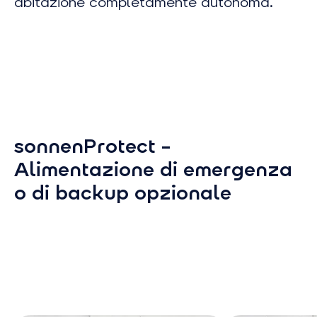
abitazione completamente autonoma.
sonnenProtect –
Alimentazione di emergenza
o di backup opzionale