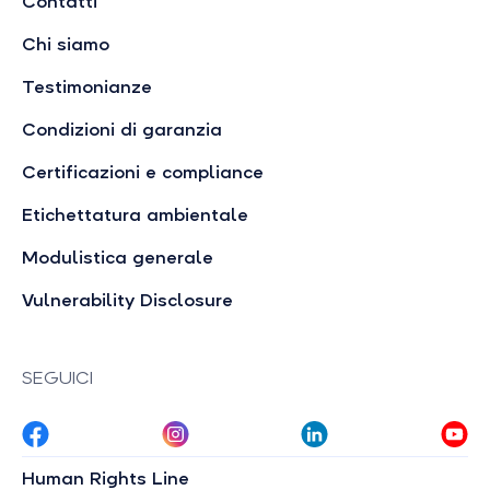
Contatti
Chi siamo
Testimonianze
Condizioni di garanzia
Certificazioni e compliance
Etichettatura ambientale
Modulistica generale
Vulnerability Disclosure
SEGUICI
Human Rights Line