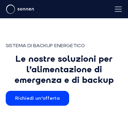
SISTEMA DI BACKUP ENERGETICO
Le nostre soluzioni per
l’alimentazione di
emergenza e di backup
Richiedi un’offerta