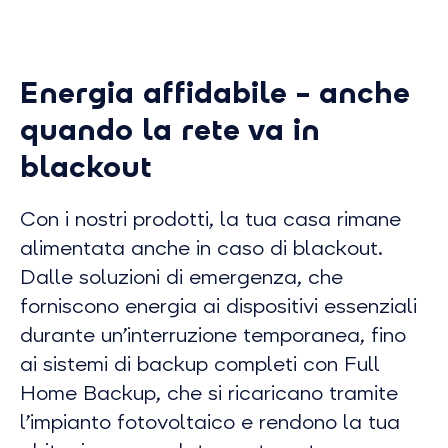
Energia affidabile – anche
quando la rete va in
blackout
Con i nostri prodotti, la tua casa rimane
alimentata anche in caso di blackout.
Dalle soluzioni di emergenza, che
forniscono energia ai dispositivi essenziali
durante un’interruzione temporanea, fino
ai sistemi di backup completi con
Full
Home Backup
, che si ricaricano tramite
l’impianto fotovoltaico e rendono la tua