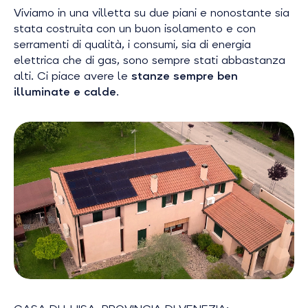
Viviamo in una villetta su due piani e nonostante sia
stata costruita con un buon isolamento e con
serramenti di qualità, i consumi, sia di energia
elettrica che di gas, sono sempre stati abbastanza
alti. Ci piace avere le
stanze sempre ben
illuminate e calde
.