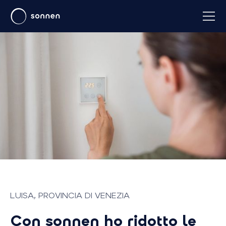
LUISA, PROVINCIA DI VENEZIA
Con sonnen ho ridotto le