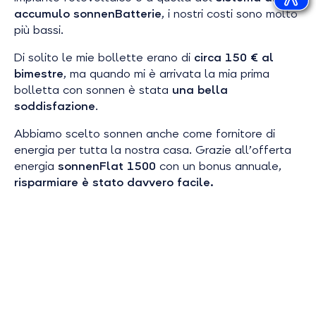
accumulo sonnenBatterie
, i nostri costi sono molto
più bassi.
Di solito le mie bollette erano di
circa 150 € al
bimestre
, ma quando mi è arrivata la mia prima
bolletta con sonnen è stata
una bella
soddisfazione
.
Abbiamo scelto sonnen anche come fornitore di
energia per tutta la nostra casa. Grazie all’offerta
energia
sonnenFlat 1500
con un bonus annuale,
risparmiare è stato davvero facile.