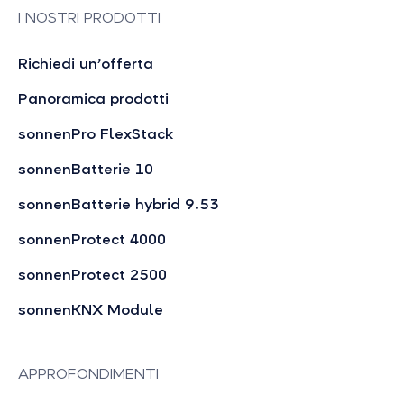
I NOSTRI PRODOTTI
Richiedi un’offerta
Panoramica prodotti
sonnenPro FlexStack
sonnenBatterie 10
sonnenBatterie hybrid 9.53
sonnenProtect 4000
sonnenProtect 2500
sonnenKNX Module
APPROFONDIMENTI