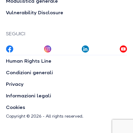
Modulistica generale
Vulnerability Disclosure
SEGUICI
Human Rights Line
Condizioni generali
Privacy
Informazioni legali
Cookies
Copyright © 2026 - All rights reserved.