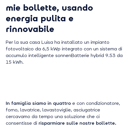
mie bollette, usando
energia pulita e
rinnovabile
Per la sua casa Luisa ha installato un impianto
fotovoltaico da 6,5 kWp integrato con un sistema di
accumulo intelligente sonnenBatterie hybrid 9.53 da
15 kWh.
In famiglia siamo in quattro
e con condizionatore,
forno, lavatrice, lavastoviglie, asciugatrice
cercavamo da tempo una soluzione che ci
consentisse di
risparmiare sulle nostre bollette.