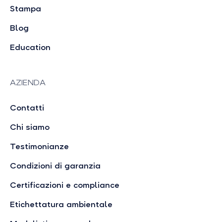
Stampa
Blog
Education
AZIENDA
Contatti
Chi siamo
Testimonianze
Condizioni di garanzia
Certificazioni e compliance
Etichettatura ambientale