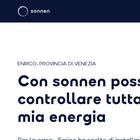
ENRICO, PROVINCIA DI VENEZIA
Con sonnen pos
controllare tutt
mia energia