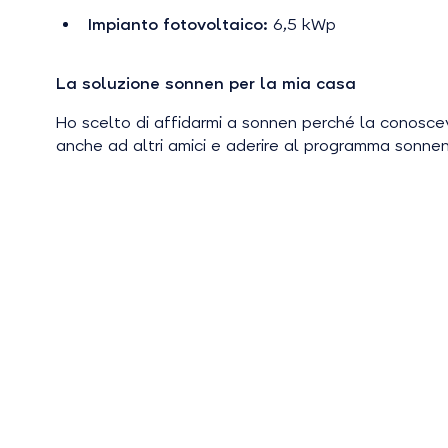
Impianto fotovoltaico:
6,5 kWp
La soluzione sonnen per la mia casa
Ho scelto di affidarmi a sonnen perché la conosce
anche ad altri amici e aderire al programma sonne