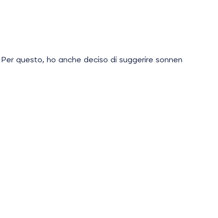
 Per questo, ho anche deciso di suggerire sonnen