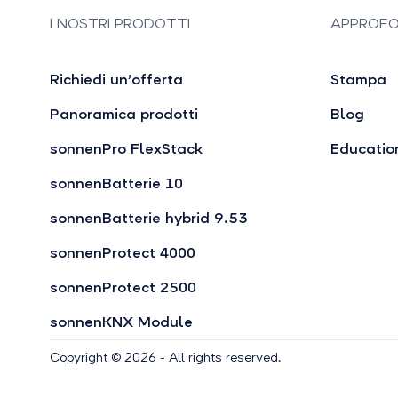
I NOSTRI PRODOTTI
APPROFO
Richiedi un’offerta
Stampa
Panoramica prodotti
Blog
sonnenPro FlexStack
Educatio
sonnenBatterie 10
sonnenBatterie hybrid 9.53
sonnenProtect 4000
sonnenProtect 2500
sonnenKNX Module
Copyright © 2026 - All rights reserved.