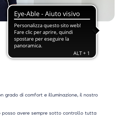
n grado di comfort e illuminazione, il nostro
pp posso avere sempre sotto controllo tutta