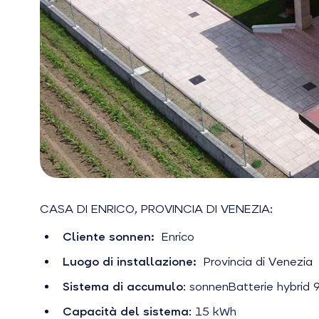
CASA DI ENRICO, PROVINCIA DI VENEZIA:
Cliente sonnen:
Enrico
Luogo di installazione:
Provincia di Venezia
Sistema di accumulo
: sonnenBatterie hybrid 
Capacità del sistema
: 15 kWh