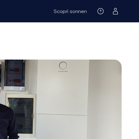
Scopri sonnen