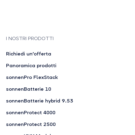
I NOSTRI PRODOTTI
Richiedi un’offerta
Panoramica prodotti
sonnenPro FlexStack
sonnenBatterie 10
sonnenBatterie hybrid 9.53
sonnenProtect 4000
sonnenProtect 2500