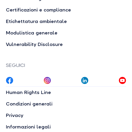
Certificazioni e compliance
Etichettatura ambientale
Modulistica generale
Vulnerability Disclosure
SEGUICI
Human Rights Line
Condizioni generali
Privacy
Informazioni legali