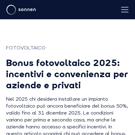
FOTOVOLTAICO
Bonus fotovoltaico 2025:
incentivi e convenienza per
aziende e privati
Nel 2025 chi desidera installare un impianto
fotovoltaico può ancora beneficiare del bonus 50%,
valido fino al 31 dicembre 2025. Le condizioni
variano per prima e seconda casa, ma anche le
aziende hanno accesso a specifici incentivi. In
questo articolo scoprirai chi può accedere al bonus,