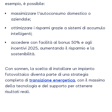
esempio, è possibile:
massimizzare l’autoconsumo domestico o
aziendale;
ottimizzare i risparmi grazie a sistemi di accumulo
intelligenti;
accedere con facilità al bonus 50% e agli
incentivi 2025, aumentando il risparmio e la
sostenibilità.
Con sonnen, la scelta di installare un impianto
fotovoltaico diventa parte di una strategia
completa di
transizione energetica
, con il massimo
della tecnologia e del supporto per ottenere
risultati reali.