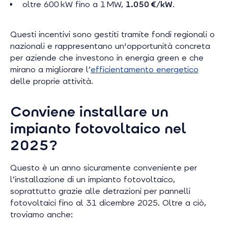
oltre 600 kW fino a 1 MW,
1.050 €/kW
.
Questi incentivi sono gestiti tramite fondi regionali o
nazionali e rappresentano un'opportunità concreta
per aziende che investono in energia green e che
mirano a migliorare l’
efficientamento energetico
delle proprie attività.
Conviene installare un
impianto fotovoltaico nel
2025?
Questo è un anno sicuramente conveniente per
l’installazione di un impianto fotovoltaico,
soprattutto grazie alle detrazioni per pannelli
fotovoltaici fino al 31 dicembre 2025. Oltre a ciò,
troviamo anche: