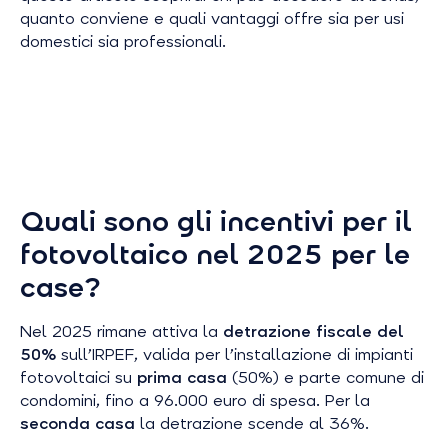
quanto conviene e quali vantaggi offre sia per usi
domestici sia professionali.
Quali sono gli incentivi per il
fotovoltaico nel 2025 per le
case?
Nel 2025 rimane attiva la
detrazione fiscale del
50%
sull’IRPEF, valida per l’installazione di impianti
fotovoltaici su
prima casa
(50%) e parte comune di
condomini, fino a 96.000 euro di spesa. Per la
seconda casa
la detrazione scende al 36%.