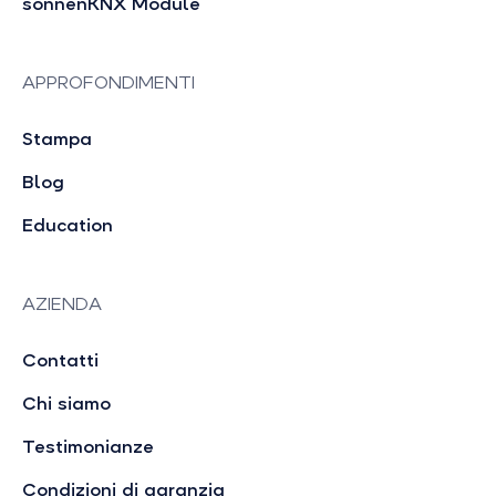
sonnenKNX Module
APPROFONDIMENTI
Stampa
Blog
Education
AZIENDA
Contatti
Chi siamo
Testimonianze
Condizioni di garanzia