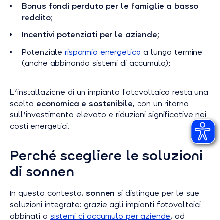
Bonus fondi perduto per le famiglie a basso
reddito
;
Incentivi potenziati per le aziende
;
Potenziale
risparmio energetico
a lungo termine
(anche abbinando sistemi di accumulo);
L'installazione di un impianto fotovoltaico resta una
scelta
economica e sostenibile
, con un ritorno
sull'investimento elevato e riduzioni significative nei
costi energetici.
Perché scegliere le soluzioni
di sonnen
In questo contesto,
sonnen
si distingue per le sue
soluzioni integrate: grazie agli impianti fotovoltaici
abbinati a
sistemi di accumulo per aziende
, ad