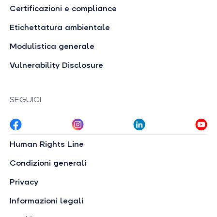
Certificazioni e compliance
Etichettatura ambientale
Modulistica generale
Vulnerability Disclosure
SEGUICI
Human Rights Line
Condizioni generali
Privacy
Informazioni legali