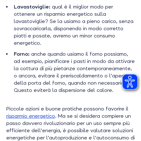
Lavastoviglie:
qual è il miglior modo per
ottenere un risparmio energetico sulla
lavastoviglie?
Se la usiamo a pieno carico, senza
sovraccaricarla, disponendo in modo corretto
piatti e posate, avremo un minor consumo
energetico.
Forno:
anche quando usiamo il forno possiamo,
ad esempio, pianificare i pasti in modo da attivare
la cottura di più pietanze contemporaneamente,
o ancora, evitare il preriscaldamento o l’apertura
della porta del forno, quando non necessario.
Questo eviterà la dispersione del calore.
Piccole azioni e buone pratiche possono favorire il
risparmio energetico
. Ma se si desidera compiere un
passo davvero rivoluzionario per un uso sempre più
efficiente dell’energia, è possibile valutare soluzioni
energetiche per l’autoproduzione e l’autoconsumo di