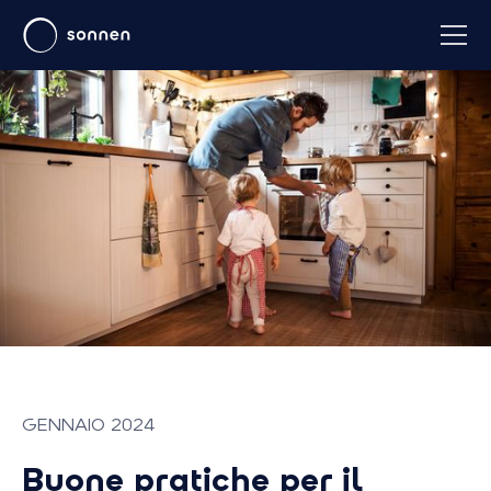
GENNAIO 2024
Buone pratiche per il