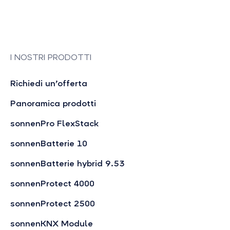
I NOSTRI PRODOTTI
Richiedi un’offerta
Panoramica prodotti
sonnenPro FlexStack
sonnenBatterie 10
sonnenBatterie hybrid 9.53
sonnenProtect 4000
sonnenProtect 2500
sonnenKNX Module