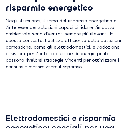
risparmio energetico
Negli ultimi anni, il tema del risparmio energetico e
l’interesse per soluzioni capaci di ridurre l’impatto
ambientale sono diventati sempre più rilevanti. In
questo contesto, l’utilizzo efficiente delle dotazioni
domestiche, come gli elettrodomestici, e l’adozione
di sistemi per l’autoproduzione di energia pulita
possono rivelarsi strategie vincenti per ottimizzare i
consumi e massimizzare il risparmio.
Elettrodomestici e risparmio
energetico: consigli per una