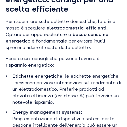
scelta efficiente
Per risparmiare sulle bollette domestiche, la prima
mossa è scegliere
elettrodomestici
efficienti.
Optare per apparecchiature a
basso consumo
energetico
è fondamentale per evitare inutili
sprechi e ridurre il costo delle bollette.
Ecco alcuni consigli che possono favorire il
risparmio energetico
:
Etichette energetiche
: le etichette energetiche
forniscono preziose informazioni sul rendimento di
un elettrodomestico. Preferire prodotti ad
elevata efficienza (es: classe A) può favorire un
notevole risparmio.
Energy management systems:
l'implementazione di dispositivi e sistemi per la
gestione intelligente dell'energia può essere un