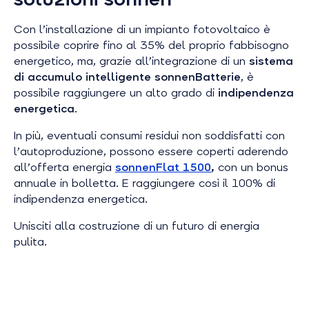
Con l’installazione di un impianto fotovoltaico è
possibile coprire fino al 35% del proprio fabbisogno
energetico, ma, grazie all’integrazione di un
sistema
di accumulo intelligente sonnenBatterie
, è
possibile raggiungere un alto grado di
indipendenza
energetica
.
In più, eventuali consumi residui non soddisfatti con
l’autoproduzione, possono essere coperti aderendo
all’offerta energia
sonnenFlat 1500
,
con un bonus
annuale in bolletta. E raggiungere così il 100% di
indipendenza energetica.
Unisciti alla costruzione di un futuro di energia
pulita.