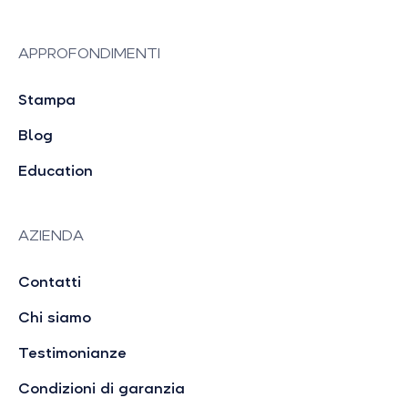
APPROFONDIMENTI
Stampa
Blog
Education
AZIENDA
Contatti
Chi siamo
Testimonianze
Condizioni di garanzia