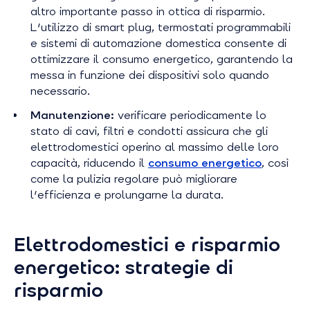
altro importante passo in ottica di risparmio.
L'utilizzo di smart plug, termostati programmabili
e sistemi di automazione domestica consente di
ottimizzare il consumo energetico, garantendo la
messa in funzione dei dispositivi solo quando
necessario.
Manutenzione:
verificare periodicamente lo
stato di cavi, filtri e condotti assicura che gli
elettrodomestici operino al massimo delle loro
capacità, riducendo il
consumo energetico
, così
come la pulizia regolare può migliorare
l'efficienza e prolungarne la durata.
Elettrodomestici e risparmio
energetico: strategie di
risparmio