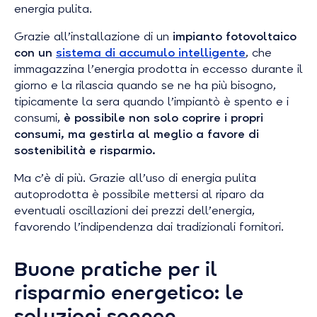
energia pulita.
Grazie all’installazione di un
impianto fotovoltaico
con un
sistema di accumulo intelligente
, che
immagazzina l’energia prodotta in eccesso durante il
giorno e la rilascia quando se ne ha più bisogno,
tipicamente la sera quando l’impiantò è spento e i
consumi,
è possibile non solo coprire i propri
consumi, ma gestirla al meglio a favore di
sostenibilità e risparmio.
Ma c’è di più. Grazie all’uso di energia pulita
autoprodotta è possibile mettersi al riparo da
eventuali oscillazioni dei prezzi dell’energia,
favorendo l’indipendenza dai tradizionali fornitori.
Buone pratiche per il
risparmio energetico: le
soluzioni sonnen