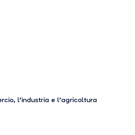
io, l’industria e l’agricoltura