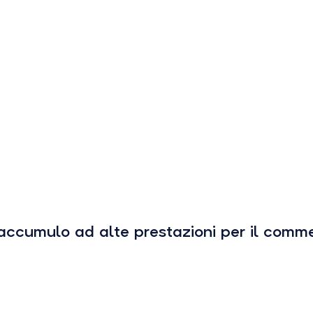
ccumulo ad alte prestazioni per il commerc