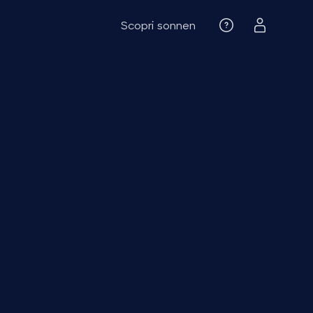
Scopri sonnen