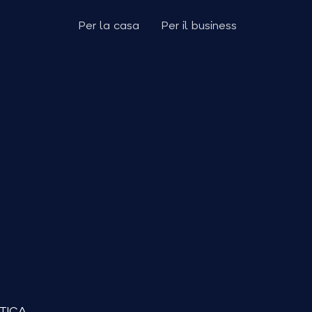
Per la casa
Per il business
TICA