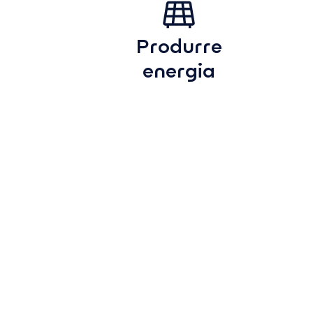
Produrre
energia