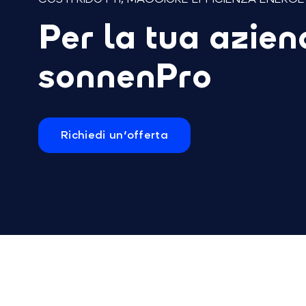
Per la tua azien
sonnenPro
Richiedi un'offerta