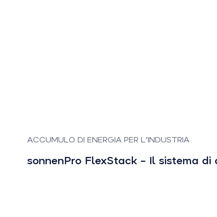
ACCUMULO DI ENERGIA PER L’INDUSTRIA
sonnenPro FlexStack – Il sistema di a