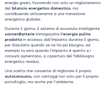
energia green, favorendo non solo un miglioramento
del
bilancio energetico domestico
, ma
contribuendo attivamente a una transizione
energetica globale.
Durante il giorno, il sistema di accumulo intelligente
sonnenBatterie
immagazzina
l’energia pulita
prodotta
in eccesso dall’impianto durante il giorno,
per rilasciarla quando se ne ha più bisogno, ad
esempio la sera quando l’impianto è spento e i
consumi aumentano, a copertura del fabbisogno
energetico residuo.
Una scelta che consente di migliorare il proprio
autoconsumo,
con vantaggi non solo per il proprio
portafoglio, ma anche per l’ambiente.