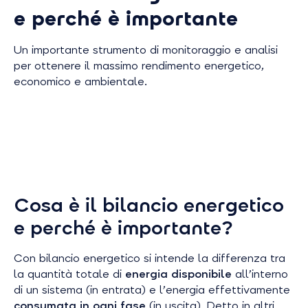
e perché è importante
Un importante strumento di monitoraggio e analisi
per ottenere il massimo rendimento energetico,
economico e ambientale.
Cosa è il bilancio energetico
e perché è importante?
Con bilancio energetico si intende la differenza tra
la quantità totale di
energia disponibile
all’interno
di un sistema
(in entrata)
e l’energia effettivamente
consumata in ogni fase
(in uscita).
Detto in altri