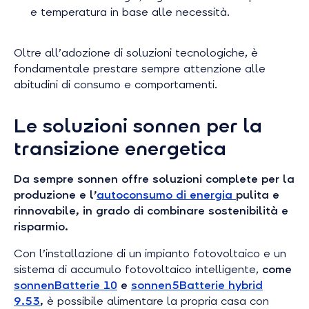
e temperatura in base alle necessità.
Oltre all’adozione di soluzioni tecnologiche, è
fondamentale prestare sempre attenzione alle
abitudini di consumo e comportamenti.
Le soluzioni sonnen per la
transizione energetica
Da sempre sonnen offre soluzioni complete per la
produzione e l’
autoconsumo di energia
pulita e
rinnovabile, in grado di combinare sostenibilità e
risparmio.
Con l’installazione di un impianto fotovoltaico e un
sistema di accumulo
fotovoltaico intelligente,
come
sonnenBatterie 10
e
sonnen5Batterie hybrid
9.53
,
è possibile alimentare la propria casa con