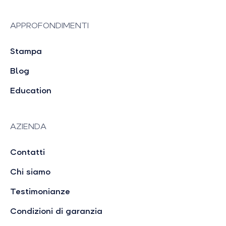
APPROFONDIMENTI
Stampa
Blog
Education
AZIENDA
Contatti
Chi siamo
Testimonianze
Condizioni di garanzia