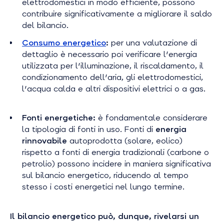
elettrodomestici in modo efficiente, possono
contribuire significativamente a migliorare il saldo
del bilancio.
Consumo energetico
:
per una valutazione di
dettaglio è necessario poi verificare l'energia
utilizzata per l'illuminazione, il riscaldamento, il
condizionamento dell'aria, gli elettrodomestici,
l'acqua calda e altri dispositivi elettrici o a gas.
Fonti energetiche:
è fondamentale considerare
la tipologia di fonti in uso. Fonti di
energia
rinnovabile
autoprodotta (solare, eolico)
rispetto a fonti di energia tradizionali (carbone o
petrolio) possono incidere in maniera significativa
sul bilancio energetico, riducendo al tempo
stesso i costi energetici nel lungo termine.
Il bilancio energetico può, dunque, rivelarsi
un