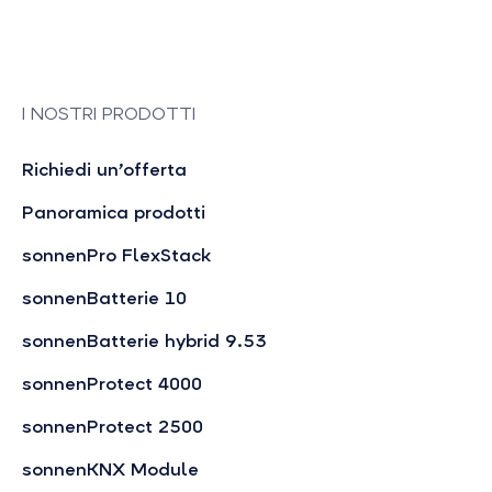
I NOSTRI PRODOTTI
Richiedi un’offerta
Panoramica prodotti
sonnenPro FlexStack
sonnenBatterie 10
sonnenBatterie hybrid 9.53
sonnenProtect 4000
sonnenProtect 2500
sonnenKNX Module