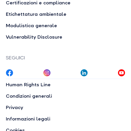
Certificazioni e compliance
Etichettatura ambientale
Modulistica generale
Vulnerability Disclosure
SEGUICI
Human Rights Line
Condizioni generali
Privacy
Informazioni legali
Cookies