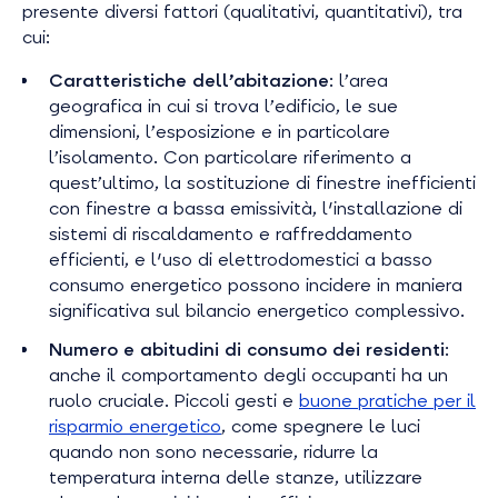
presente diversi fattori (qualitativi, quantitativi), tra
cui:
Caratteristiche dell’abitazione
: l’area
geografica in cui si trova l’edificio, le sue
dimensioni, l’esposizione e in particolare
l’isolamento. Con particolare riferimento a
quest’ultimo, la sostituzione di finestre inefficienti
con finestre a bassa emissività, l'installazione di
sistemi di riscaldamento e raffreddamento
efficienti, e l'uso di elettrodomestici a basso
consumo energetico possono incidere in maniera
significativa sul bilancio energetico complessivo.
Numero e abitudini di consumo dei residenti
:
anche il comportamento degli occupanti ha un
ruolo cruciale. Piccoli gesti e
buone pratiche per il
risparmio energetico
, come spegnere le luci
quando non sono necessarie, ridurre la
temperatura interna delle stanze, utilizzare