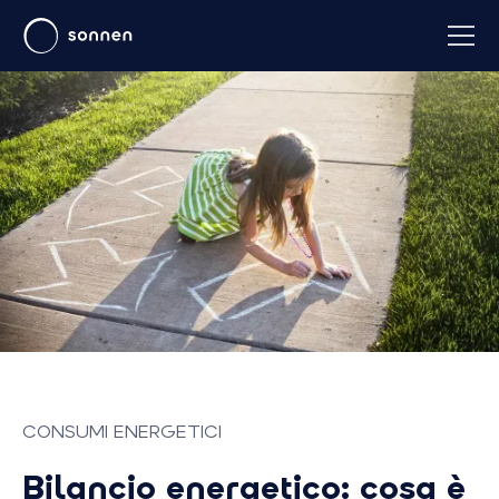
CONSUMI ENERGETICI
Bilancio energetico: cosa è