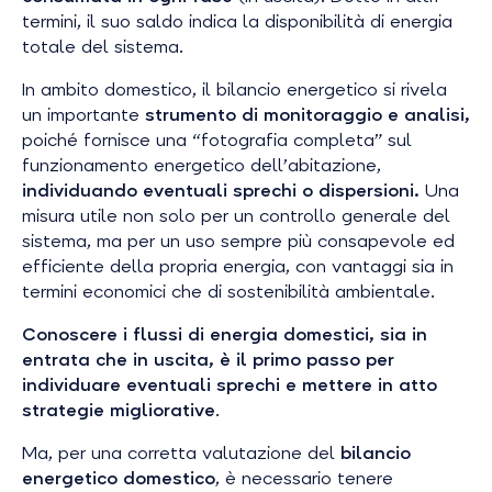
termini, il suo saldo indica la disponibilità di energia
totale del sistema.
In ambito domestico, il bilancio energetico si rivela
un importante
strumento di monitoraggio e analisi,
poiché fornisce una “fotografia completa” sul
funzionamento energetico dell’abitazione,
individuando eventuali sprechi o dispersioni.
Una
misura utile non solo per un controllo generale del
sistema, ma per un uso sempre più consapevole ed
efficiente della propria energia, con vantaggi sia in
termini economici che di sostenibilità ambientale.
Conoscere i flussi di energia domestici, sia in
entrata che in uscita, è il primo passo per
individuare eventuali sprechi e mettere in atto
strategie migliorative
.
Ma, per una corretta valutazione del
bilancio
energetico domestico
, è necessario tenere