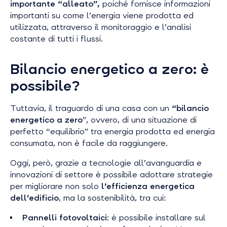
importante “alleato”,
poiché fornisce informazioni
importanti su come l’energia viene prodotta ed
utilizzata, attraverso il monitoraggio e l’analisi
costante di tutti i flussi.
Bilancio energetico a zero: è
possibile?
Tuttavia, il traguardo di una casa con un
“bilancio
energetico a zero
”, ovvero, di una situazione di
perfetto “equilibrio” tra energia prodotta ed energia
consumata, non è facile da raggiungere.
Oggi, però, grazie a tecnologie all’avanguardia e
innovazioni di settore è possibile adottare strategie
per migliorare non solo
l’efficienza energetica
dell’edificio
, ma la sostenibilità, tra cui:
Pannelli fotovoltaici
: è possibile installare sul