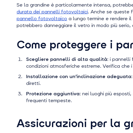
Se la grandine è particolarmente intensa, potrebbe
durata dei pannelli fotovoltaici
. Anche se queste f
pannello fotovoltaico
a lungo termine e rendere il 
potrebbero danneggiare il vetro in modo più serio
Come proteggere i pann
Scegliere pannelli di alta qualità
: i pannell
condizioni atmosferiche estreme. Verifica che i 
Installazione con un’inclinazione adeguata
diretti.
Protezione aggiuntiva
: nei luoghi più esposti
frequenti tempeste.
Assicurazioni per la g