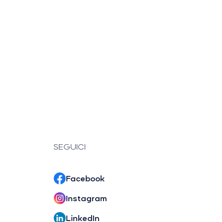
SEGUICI
Facebook
Instagram
LinkedIn