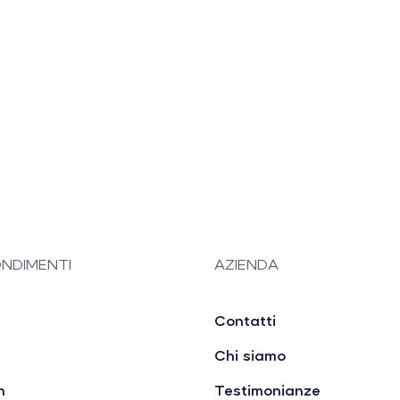
NDIMENTI
AZIENDA
Contatti
Chi siamo
n
Testimonianze