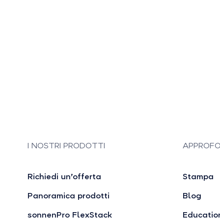
I NOSTRI PRODOTTI
APPROFO
Richiedi un’offerta
Stampa
Panoramica prodotti
Blog
sonnenPro FlexStack
Educatio