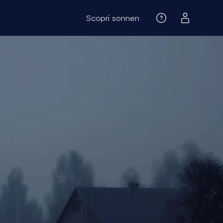
Scopri sonnen