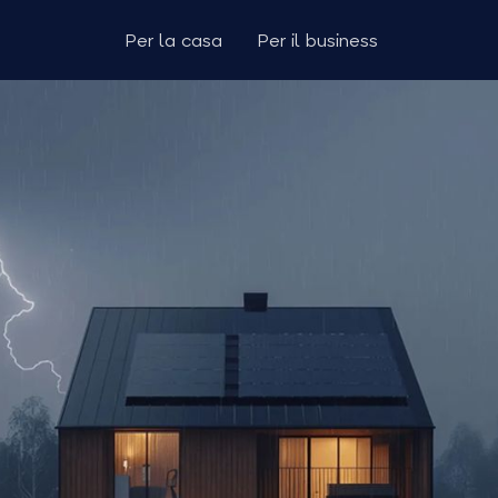
Per la casa
Per il business