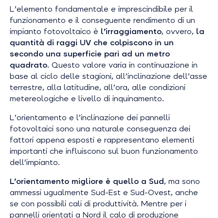
L’elemento fondamentale e imprescindibile per il
funzionamento e il conseguente rendimento di un
impianto fotovoltaico è
l’irraggiamento
, ovvero,
la
quantità di raggi UV che colpiscono in un
secondo una superficie pari ad un metro
quadrato
. Questo valore varia in continuazione in
base al ciclo delle stagioni, all’inclinazione dell’asse
terrestre, alla latitudine, all’ora, alle condizioni
metereologiche e livello di inquinamento.
L’orientamento e l’inclinazione dei pannelli
fotovoltaici sono una naturale conseguenza dei
fattori appena esposti e rappresentano elementi
importanti che influiscono sul buon funzionamento
dell’impianto.
L’orientamento migliore è quello a Sud
, ma sono
ammessi ugualmente Sud-Est e Sud-Ovest, anche
se con possibili cali di produttività. Mentre per i
pannelli orientati a Nord il calo di produzione