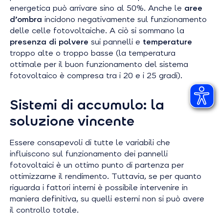
energetica può arrivare sino al 50%. Anche le
aree
d’ombra
incidono negativamente sul funzionamento
delle celle fotovoltaiche. A ciò si sommano la
presenza di polvere
sui pannelli e
temperature
troppo alte o troppo basse (la temperatura
ottimale per il buon funzionamento del sistema
fotovoltaico è compresa tra i 20 e i 25 gradi).
Sistemi di accumulo: la
soluzione vincente
Essere consapevoli di tutte le variabili che
influiscono sul funzionamento dei pannelli
fotovoltaici è un ottimo punto di partenza per
ottimizzarne il rendimento. Tuttavia, se per quanto
riguarda i fattori interni è possibile intervenire in
maniera definitiva, su quelli esterni non si può avere
il controllo totale.