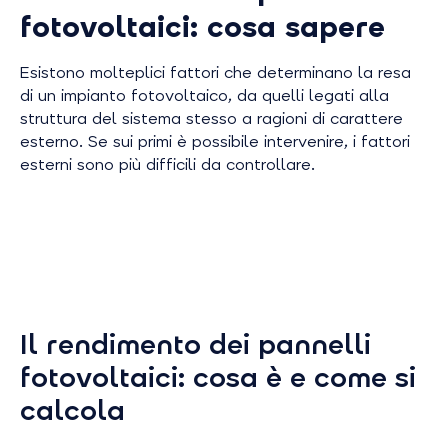
fotovoltaici: cosa sapere
Esistono molteplici fattori che determinano la resa
di un impianto fotovoltaico, da quelli legati alla
struttura del sistema stesso a ragioni di carattere
esterno. Se sui primi è possibile intervenire, i fattori
esterni sono più difficili da controllare.
Il rendimento dei pannelli
fotovoltaici: cosa è e come si
calcola