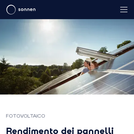
FOTOVOLTAICO
Rendimento dei pannelli