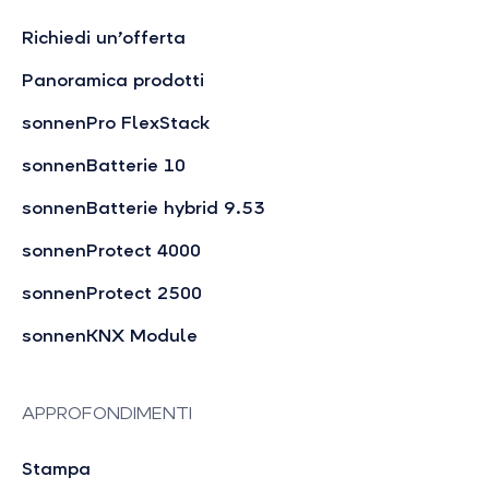
Richiedi un’offerta
Panoramica prodotti
sonnenPro FlexStack
sonnenBatterie 10
sonnenBatterie hybrid 9.53
sonnenProtect 4000
sonnenProtect 2500
sonnenKNX Module
APPROFONDIMENTI
Stampa