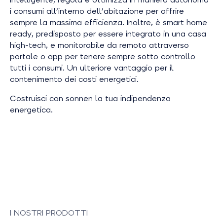
i consumi all’interno dell’abitazione per offrire
sempre la massima efficienza. Inoltre, è
smart home
ready
, predisposto per essere integrato in una casa
high-tech, e monitorabile da remoto attraverso
portale o app per tenere sempre sotto controllo
tutti i consumi. Un ulteriore vantaggio per il
contenimento dei costi energetici.
Costruisci con sonnen la tua indipendenza
energetica.
I NOSTRI PRODOTTI