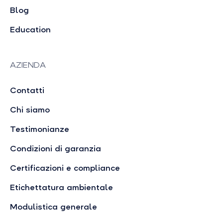
Blog
Education
AZIENDA
Contatti
Chi siamo
Testimonianze
Condizioni di garanzia
Certificazioni e compliance
Etichettatura ambientale
Modulistica generale