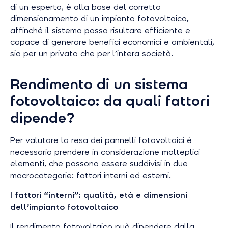
di un esperto, è alla base del corretto
dimensionamento di un impianto fotovoltaico,
affinché il sistema possa risultare efficiente e
capace di generare benefici economici e ambientali,
sia per un privato che per l’intera società.
Rendimento di un sistema
fotovoltaico: da quali fattori
dipende?
Per valutare la resa dei pannelli fotovoltaici è
necessario prendere in considerazione molteplici
elementi, che possono essere suddivisi in due
macrocategorie: fattori interni ed esterni.
I fattori “interni”: qualità, età e dimensioni
dell’impianto fotovoltaico
Il rendimento fotovoltaico può dipendere dalla