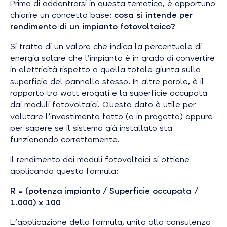
Prima di addentrarsi in questa tematica, è opportuno
chiarire un concetto base:
cosa si intende per
rendimento di un impianto fotovoltaico?
Si tratta di un valore che indica la percentuale di
energia solare che l’impianto è in grado di convertire
in elettricità rispetto a quella totale giunta sulla
superficie del pannello stesso. In altre parole, è il
rapporto tra watt erogati e la superficie occupata
dai moduli fotovoltaici. Questo dato è utile per
valutare l’investimento fatto (o in progetto) oppure
per sapere se il sistema già installato sta
funzionando correttamente.
Il rendimento dei moduli fotovoltaici si ottiene
applicando questa formula:
R = (potenza impianto / Superficie occupata /
1.000) x 100
L’applicazione della formula, unita alla consulenza