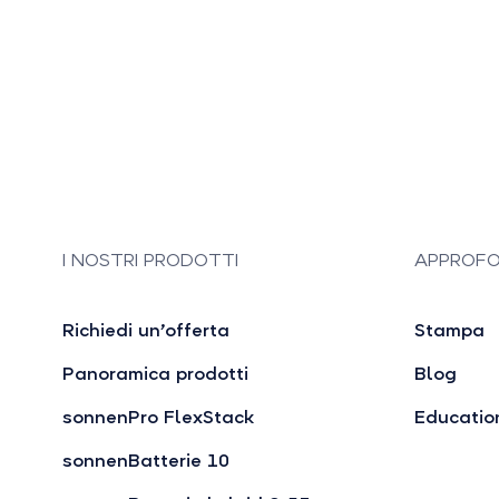
I NOSTRI PRODOTTI
APPROFO
Richiedi un’offerta
Stampa
Panoramica prodotti
Blog
sonnenPro FlexStack
Educatio
sonnenBatterie 10