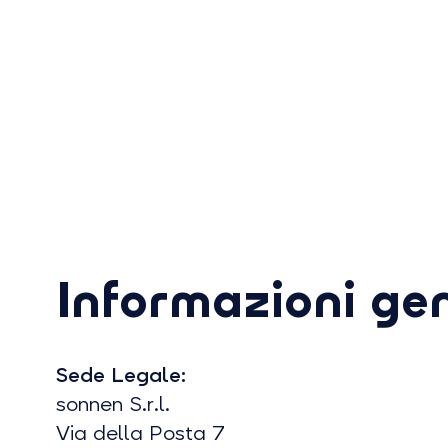
Informazioni gen
Sede Legale:
sonnen S.r.l.
Via della Posta 7