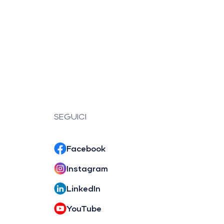
SEGUICI
Facebook
Instagram
LinkedIn
YouTube