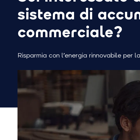
sistema di accu
commerciale?
Risparmia con l’energia rinnovabile per l