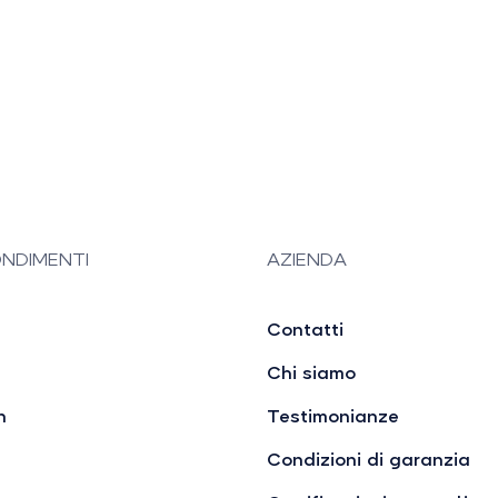
NDIMENTI
AZIENDA
Contatti
Chi siamo
n
Testimonianze
Condizioni di garanzia