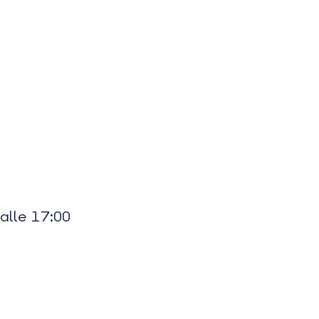
 alle 17:00