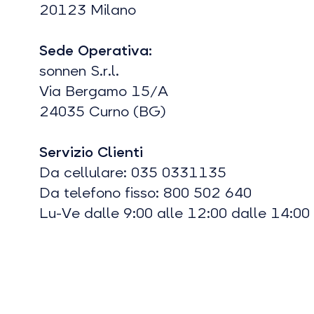
20123 Milano
Sede Operativa:
sonnen S.r.l.
Via Bergamo 15/A
24035 Curno (BG)
Servizio Clienti
Da cellulare: 035 0331135
Da telefono fisso: 800 502 640
Lu-Ve dalle 9:00 alle 12:00 dalle 14:00