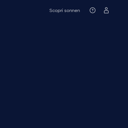
Scopri sonnen