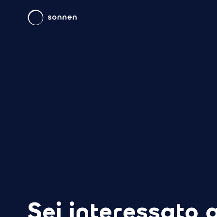
Sei interessato 