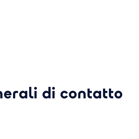
erali di contatto