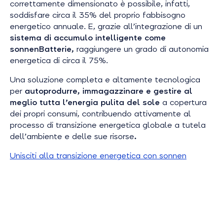
correttamente dimensionato è possibile, infatti,
soddisfare circa il 35% del proprio fabbisogno
energetico annuale. E, grazie all’integrazione di un
sistema di accumulo intelligente come
sonnenBatterie,
raggiungere un grado di autonomia
energetica di circa il 75%.
Una soluzione completa e altamente tecnologica
per
autoprodurre, immagazzinare e gestire al
meglio tutta l’energia pulita
del sole
a copertura
dei propri consumi, contribuendo attivamente al
processo di transizione energetica globale a tutela
dell’ambiente e delle sue risorse
.
Unisciti alla transizione energetica con sonnen