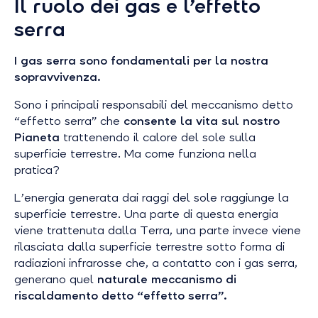
Il ruolo dei gas e l’effetto
serra
I gas serra sono
fondamentali per la nostra
sopravvivenza.
Sono i principali responsabili del meccanismo detto
“effetto serra” che
consente la vita sul nostro
Pianeta
trattenendo il calore del sole sulla
superficie terrestre. Ma come funziona nella
pratica?
L’energia generata dai raggi del sole raggiunge la
superficie terrestre. Una parte di questa energia
viene trattenuta dalla Terra, una parte invece viene
rilasciata dalla superficie terrestre sotto forma di
radiazioni infrarosse che, a contatto con i gas serra,
generano quel
naturale meccanismo di
riscaldamento detto “effetto serra”.