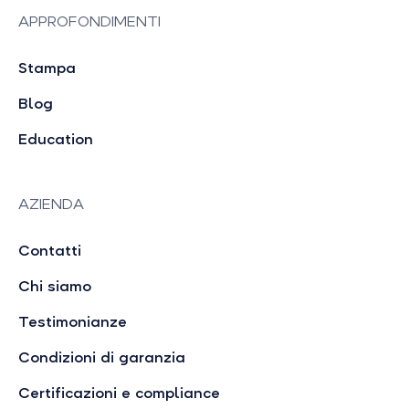
APPROFONDIMENTI
Stampa
Blog
Education
AZIENDA
Contatti
Chi siamo
Testimonianze
Condizioni di garanzia
Certificazioni e compliance