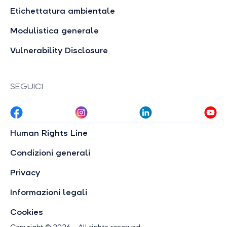
Etichettatura ambientale
Modulistica generale
Vulnerability Disclosure
SEGUICI
Human Rights Line
Condizioni generali
Privacy
Informazioni legali
Cookies
Copyright © 2026 - All rights reserved.