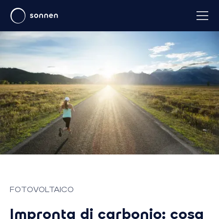
FOTOVOLTAICO
Impronta di carbonio: cosa