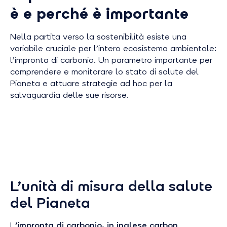
è e perché è importante
Nella partita verso la sostenibilità esiste una
variabile cruciale per l’intero ecosistema ambientale:
l’impronta di carbonio. Un parametro importante per
comprendere e monitorare lo stato di salute del
Pianeta e attuare strategie ad hoc per la
salvaguardia delle sue risorse.
L’unità di misura della salute
del Pianeta
L
’impronta di carbonio, in inglese
carbon