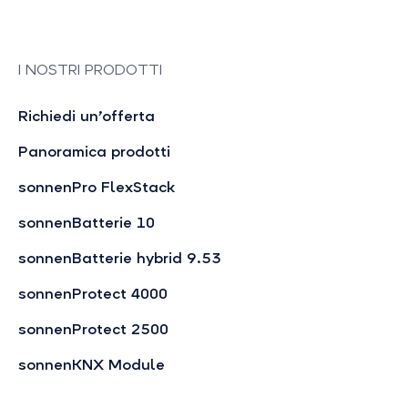
I NOSTRI PRODOTTI
Richiedi un’offerta
Panoramica prodotti
sonnenPro FlexStack
sonnenBatterie 10
sonnenBatterie hybrid 9.53
sonnenProtect 4000
sonnenProtect 2500
sonnenKNX Module