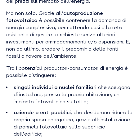
dei prezzi sul mercato dell’energia.
Ma non solo. Grazie all’
autoproduzione
fotovoltaica
è possibile contenere la domanda di
energia complessiva, permettendo così alla rete
esistente di gestire le richieste senza ulteriori
investimenti per ammodernamenti e/o espansioni. E,
non da ultimo, erodere il predominio delle fonti
fossili a favore dell’ambiente.
Tra i potenziali produttori-consumatori di energia è
possibile distinguere:
singoli individui o nuclei familiari
che scelgono
di installare, presso la propria abitazione, un
impianto fotovoltaico su tetto;
aziende o enti pubblici
, che desiderano ridurre la
propria spesa energetica, grazie all’installazione
di pannelli fotovoltaici sulla superficie
dell’edificio;