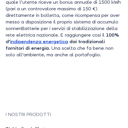
quale l’utente riceve un bonus annuale di 1500 kWh
(pari a un controvalore massimo di 150 €)
direttamente in bolletta, come ricompensa per aver
messo a disposizione il proprio sistema di accumulo
sonnenBatterie per i servizi di stabilizzazione della
rete elettrica nazionale. E raggiungere così il
100%
d’
indipendenza energetica
dai tradizionali
fornitori di energia
. Una scelta che fa bene non
solo all’ambiente, ma anche al portafoglio.
I NOSTRI PRODOTTI