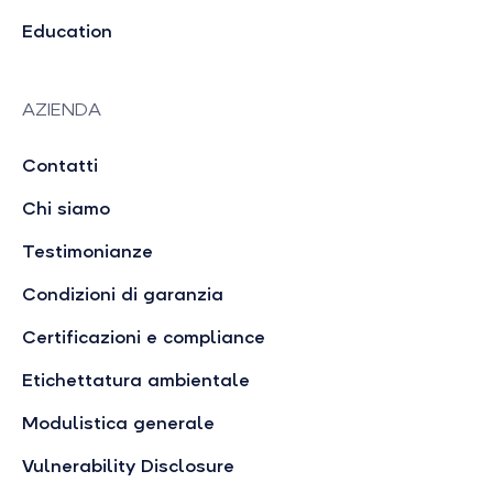
Education
AZIENDA
Contatti
Chi siamo
Testimonianze
Condizioni di garanzia
Certificazioni e compliance
Etichettatura ambientale
Modulistica generale
Vulnerability Disclosure