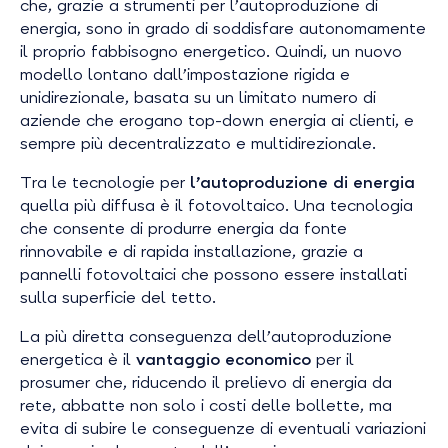
che, grazie a strumenti per l’autoproduzione di
energia, sono in grado di soddisfare autonomamente
il proprio fabbisogno energetico. Quindi, un nuovo
modello lontano dall’impostazione rigida e
unidirezionale, basata su un limitato numero di
aziende che erogano
top-down
energia ai clienti, e
sempre più decentralizzato e multidirezionale.
Tra le tecnologie per
l’autoproduzione di energia
quella più diffusa è il fotovoltaico. Una tecnologia
che consente di produrre energia da fonte
rinnovabile e di rapida installazione, grazie a
pannelli fotovoltaici che possono essere installati
sulla superficie del tetto.
La più diretta conseguenza dell’autoproduzione
energetica è il
vantaggio economico
per il
prosumer che, riducendo il prelievo di energia da
rete, abbatte non solo i costi delle bollette, ma
evita di subire le conseguenze di eventuali variazioni