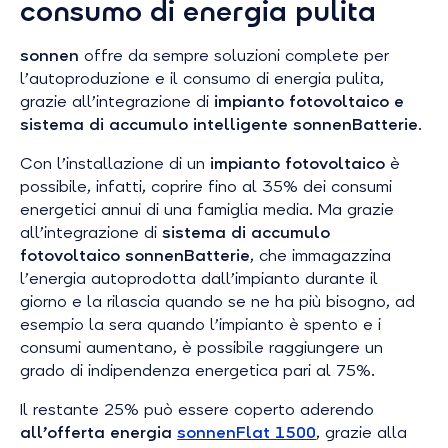
consumo di energia pulita
sonnen
offre da sempre soluzioni complete per
l’autoproduzione e il consumo di energia pulita,
grazie all’integrazione di
impianto fotovoltaico e
sistema di accumulo intelligente sonnenBatterie
.
Con l’installazione di un
impianto fotovoltaico
è
possibile, infatti, coprire fino al 35% dei consumi
energetici annui di una famiglia media. Ma grazie
all’integrazione di
sistema di accumulo
fotovoltaico sonnenBatterie
, che immagazzina
l’energia autoprodotta dall’impianto durante il
giorno e la rilascia quando se ne ha più bisogno, ad
esempio la sera quando l’impianto è spento e i
consumi aumentano, è possibile raggiungere un
grado di indipendenza energetica pari al 75%.
Il restante 25% può essere coperto aderendo
all’offerta energia
sonnenFlat 1500
, grazie alla