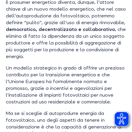
Il prosumer energetico diventa, dunque, l’attore
chiave di un nuovo modello energetico, che nel caso
dell’autoproduzione da fotovoltaico, potremmo
definire “pulito”, grazie all’uso di energia rinnovabile,
democratico, decentralizzato e collaborativo
, che
elimina di fatto la dipendenza da un unico soggetto
produttore e offre la possibilità di aggregazione di
più soggetti per la produzione e la condivisione di
energia.
Un modello strategico in grado di offrire un prezioso
contributo per la transizione energetica e che
l’Unione Europea ha formalmente normato e
promosso, grazie a incentivi e agevolazioni per
l’installazione di impianti fotovoltaici per nuove
costruzioni ad uso residenziale e commerciale.
Ma se si sceglie di autoprodurre energia da
fotovoltaico, uno degli aspetti da tenere in
considerazione è che la capacità di generazione di