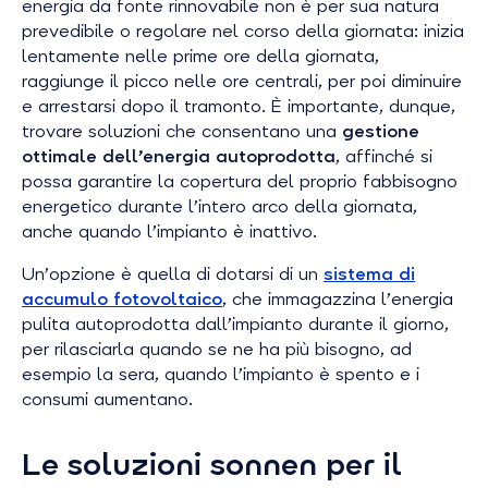
energia da fonte rinnovabile non è per sua natura
prevedibile o regolare nel corso della giornata: inizia
lentamente nelle prime ore della giornata,
raggiunge il picco nelle ore centrali, per poi diminuire
e arrestarsi dopo il tramonto. È importante, dunque,
trovare soluzioni che consentano una
gestione
ottimale dell’energia autoprodotta
, affinché si
possa garantire la copertura del proprio fabbisogno
energetico durante l’intero arco della giornata,
anche quando l’impianto è inattivo.
Un’opzione è quella di dotarsi di un
sistema di
accumulo fotovoltaico
, che immagazzina l’energia
pulita autoprodotta dall’impianto durante il giorno,
per rilasciarla quando se ne ha più bisogno, ad
esempio la sera, quando l’impianto è spento e i
consumi aumentano.
Le soluzioni sonnen per il