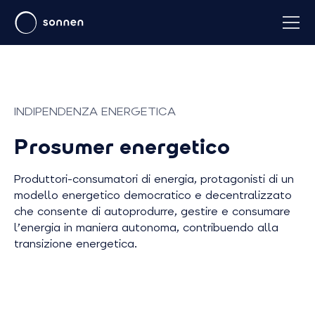
INDIPENDENZA ENERGETICA
Prosumer energetico
Produttori-consumatori di energia, protagonisti di un
modello energetico democratico e decentralizzato
che consente di autoprodurre, gestire e consumare
l’energia in maniera autonoma, contribuendo alla
transizione energetica.