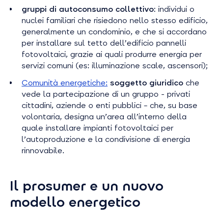
gruppi di autoconsumo collettivo
: individui o
nuclei familiari che risiedono nello stesso edificio,
generalmente un condominio, e che si accordano
per installare sul tetto dell’edificio pannelli
fotovoltaici, grazie ai quali produrre energia per
servizi comuni (es: illuminazione scale, ascensori);
Comunità energetiche:
soggetto giuridico
che
vede la partecipazione di un gruppo - privati
cittadini, aziende o enti pubblici – che, su base
volontaria, designa un’area all’interno della
quale installare impianti fotovoltaici per
l’autoproduzione e la condivisione di energia
rinnovabile.
Il prosumer e un nuovo
modello energetico