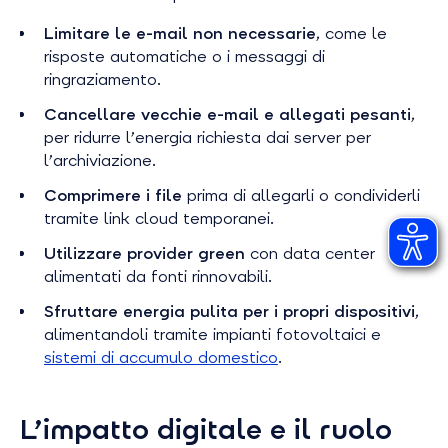
Limitare le e-mail non necessarie
, come le
risposte automatiche o i messaggi di
ringraziamento.
Cancellare vecchie e-mail e allegati pesanti
,
per ridurre l’energia richiesta dai server per
l’archiviazione.
Comprimere i file
prima di allegarli o condividerli
tramite link cloud temporanei.
Utilizzare provider green
con data center
alimentati da fonti rinnovabili.
Sfruttare energia pulita per i propri dispositivi
,
alimentandoli tramite impianti fotovoltaici e
sistemi di accumulo domestico
.
L’impatto digitale e il ruolo