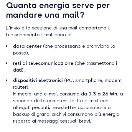
Quanta energia serve per
mandare una mail?
L’invio e la ricezione di una mail comportano il
funzionamento simultaneo di:
data center
(che processano e archiviano la
posta),
reti di telecomunicazione
(che trasmettono i
dati),
dispositivi elettronici
(PC, smartphone, modem,
router).
In media, una e-mail consuma da
0,3 a 26 Wh
, a
seconda della complessità. Le e-mail con
allegati pesanti, newsletter automatiche o
backup di grandi archivi consumano più energia
rispetto ai messaggi testuali brevi.