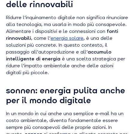
delle rinnovabili
Ridurre l’inquinamento digitale non significa rinunciare
alla tecnologia, ma usarla in modo più consapevole.
Alimentare i dispositivi e le connessioni con
fonti
rinnovabili
, come l’
energia solare
, è una delle
soluzioni più concrete. In questo contesto, il
passaggio all’autoproduzione e all’
accumulo
intelligente di energia
è una scelta strategica per
ridurre l’impatto ambientale anche delle azioni
digitali più piccole.
sonnen: energia pulita anche
per il mondo digitale
In un mondo in cui anche una semplice e-mail ha un
costo ambientale, diventa fondamentale essere
sempre più consapevoli delle proprie azioni. In