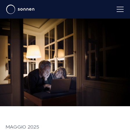
MAGGIO 2025