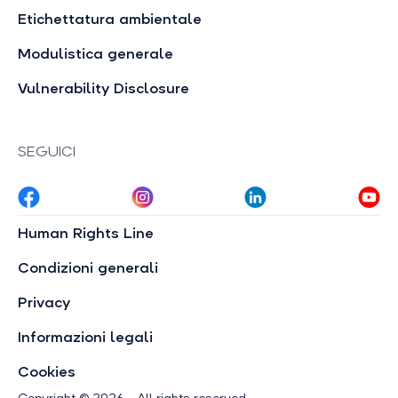
Etichettatura ambientale
Modulistica generale
Vulnerability Disclosure
SEGUICI
Human Rights Line
Condizioni generali
Privacy
Informazioni legali
Cookies
Copyright © 2026 - All rights reserved.