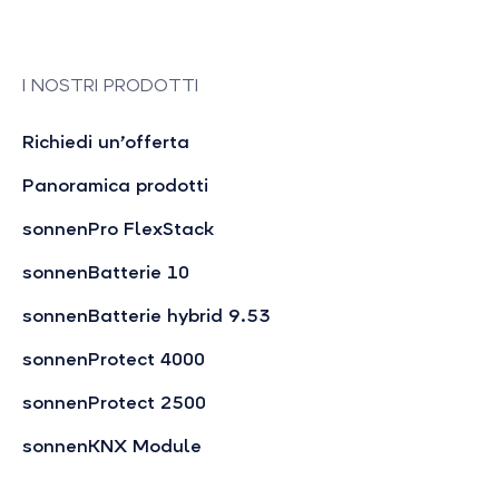
I NOSTRI PRODOTTI
Richiedi un’offerta
Panoramica prodotti
sonnenPro FlexStack
sonnenBatterie 10
sonnenBatterie hybrid 9.53
sonnenProtect 4000
sonnenProtect 2500
sonnenKNX Module