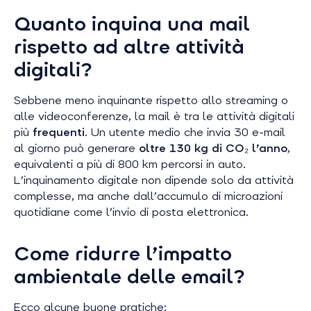
Quanto inquina una mail
rispetto ad altre attività
digitali?
Sebbene meno inquinante rispetto allo streaming o
alle videoconferenze, la mail è tra le attività digitali
più
frequenti
. Un utente medio che invia 30 e-mail
al giorno può generare
oltre 130 kg di CO₂ l’anno
,
equivalenti a più di 800 km percorsi in auto.
L’inquinamento digitale non dipende solo da attività
complesse, ma anche dall’accumulo di microazioni
quotidiane come l’invio di posta elettronica.
Come ridurre l’impatto
ambientale delle email?
Ecco alcune buone pratiche: