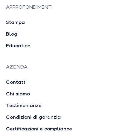
APPROFONDIMENTI
Stampa
Blog
Education
AZIENDA
Contatti
Chi siamo
Testimonianze
Condizioni di garanzia
Certificazioni e compliance