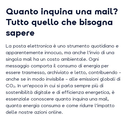
Quanto inquina una mail?
Tutto quello che bisogna
sapere
La posta elettronica è uno strumento quotidiano e
apparentemente innocuo, ma anche l’invio di una
singola mail ha un costo ambientale. Ogni
messaggio comporta il consumo di energia per
essere trasmesso, archiviato e letto, contribuendo –
anche se in modo invisibile – alle emissioni globali di
CO₂. In un’epoca in cui si parla sempre più di
sostenibilità digitale e di efficienza energetica, è
essenziale conoscere quanto inquina una mail,
quanta energia consuma e come ridurre l’impatto
delle nostre azioni online.