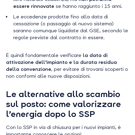
essere rinnovate
se hanno raggiunto i 15 anni.
Le eccedenze prodotte fino alla data di
cessazione (o passaggio al nuovo sistema)
saranno comunque liquidate dal GSE, secondo le
regole previste dal contratto in essere.
È quindi fondamentale verificare
la data di
attivazione dell’impianto e la durata residua
della convenzione
, per evitare di trovarsi scoperti o
non conformi alle nuove disposizioni.
Le alternative allo scambio
sul posto: come valorizzare
l’energia dopo lo SSP
Con lo SSP in via di chiusura per i nuovi impianti, è
importante conoscere le opzioni: