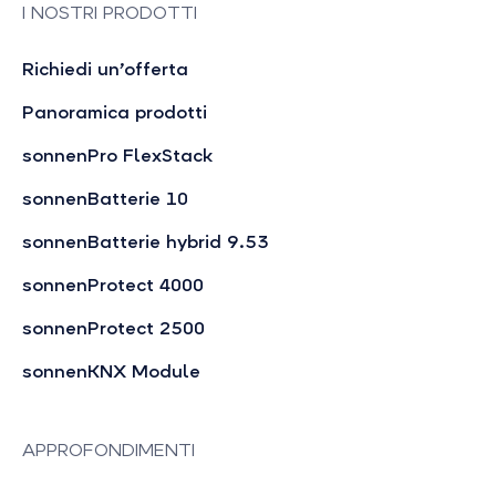
I NOSTRI PRODOTTI
Richiedi un’offerta
Panoramica prodotti
sonnenPro FlexStack
sonnenBatterie 10
sonnenBatterie hybrid 9.53
sonnenProtect 4000
sonnenProtect 2500
sonnenKNX Module
APPROFONDIMENTI