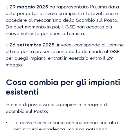
Il
29 maggio 2025
ha rappresentato l'ultima data
utile per poter attivare un impianto fotovoltaico e
accedere al meccanismo dello Scambio sul Posto.
Da quel momento in poi, il GSE non accetta più
nuove richieste per questa formula.
Il
26 settembre 2025
, invece, corrisponde al termine
ultimo per la presentazione della domanda al GSE
per quegli impianti entrati in esercizio entro il 29
maggio.
Cosa cambia per gli impianti
esistenti
In caso di possesso di un impianto in regime di
Scambio sul Posto:
Le convenzioni in corso continueranno fino alla
loro naturale scadenza, ma
non potranno