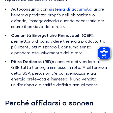
Autoconsumo con
sistema di accumulo
: usare
l’energia prodotta proprio nell’abitazione o
azienda, immagazzinarla quando necessario per
ridurre il prelievo dalla rete.
Comunità Energetiche Rinnovabili (CER)
:
permettono di condividere l’energia prodotta tra
più utenti, ottimizzando il consumo senza
dipendere esclusivamente dalla rete.
Ritiro Dedicato (RID):
consente di vendere al
GSE tutta l’energia immessa in rete. A differenza
dello SSP, però, non c'è compensazione tra
energia prelevata e immessa: è una vendita
unidirezionale a tariffe definite annualmente.
Perché affidarsi a sonnen