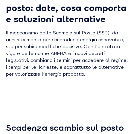
posto: date, cosa comporta
e soluzioni alternative
Il meccanismo dello Scambio sul Posto (SSP), da
anni riferimento per chi produce energia rinnovabile,
sta per subire modifiche decisive. Con l’entrata in
vigore delle norme ARERA e i nuovi decreti
legislativi, cambiano i termini per accedere al regime,
i tempi per le richieste, e soprattutto le alternative
per valorizzare l’energia prodotta.
Scadenza scambio sul posto