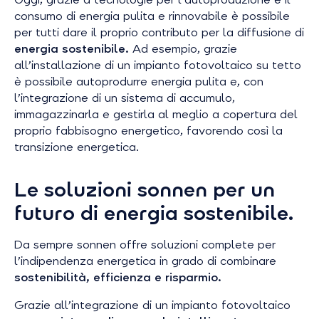
consumo di energia pulita e rinnovabile è possibile
per tutti dare il proprio contributo per la diffusione di
energia sostenibile.
Ad esempio, grazie
all’installazione di un impianto fotovoltaico su tetto
è possibile autoprodurre energia pulita e, con
l’integrazione di un sistema di accumulo,
immagazzinarla e gestirla al meglio a copertura del
proprio fabbisogno energetico, favorendo così la
transizione energetica.
Le soluzioni sonnen per un
futuro di energia sostenibile.
Da sempre sonnen offre soluzioni complete per
l’indipendenza energetica in grado di combinare
sostenibilità, efficienza e risparmio.
Grazie all’integrazione di un impianto fotovoltaico