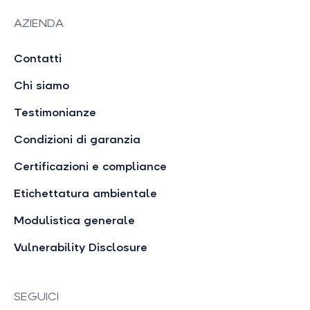
AZIENDA
Contatti
Chi siamo
Testimonianze
Condizioni di garanzia
Certificazioni e compliance
Etichettatura ambientale
Modulistica generale
Vulnerability Disclosure
SEGUICI