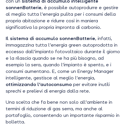
con un
sistema di accumulo intelligente
sonnenBatterie
, è possibile autoprodurre e gestire
al meglio tutta l’energia pulita per i consumi della
propria abitazione e ridurre così in maniera
significativa la propria impronta di carbonio.
Il sistema di accumulo sonnenBatterie
, infatti,
immagazzina tutta l’energia green autoprodotta in
eccesso dall’impianto fotovoltaico durante il giorno
e la rilascia quando se ne ha più bisogno, ad
esempio la sera, quando l’impianto è spento, e i
consumi aumentano. E, come un Energy Manager
intelligente, gestisce al meglio l’energia,
ottimizzando l’autoconsumo
per evitare inutili
sprechi e prelievi di energia dalla rete.
Una scelta che fa bene non solo all’ambiente in
termini di riduzione di gas serra, ma anche al
portafoglio, consentendo un importante risparmio in
bolletta.