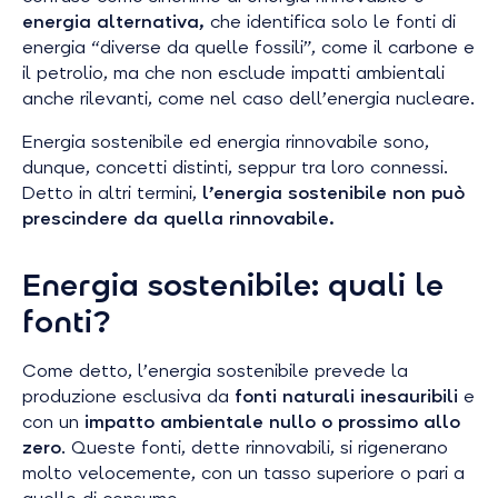
energia alternativa,
che identifica solo le fonti di
energia “diverse da quelle fossili”, come il carbone e
il petrolio, ma che non esclude impatti ambientali
anche rilevanti, come nel caso dell’energia nucleare.
Energia sostenibile ed energia rinnovabile sono,
dunque, concetti distinti, seppur tra loro connessi.
Detto in altri termini,
l’energia sostenibile non può
prescindere da quella rinnovabile.
Energia sostenibile: quali le
fonti?
Come detto, l’energia sostenibile prevede la
produzione esclusiva da
fonti naturali inesauribili
e
con un
impatto ambientale nullo o prossimo allo
zero
. Queste fonti, dette rinnovabili, si rigenerano
molto velocemente, con un tasso superiore o pari a