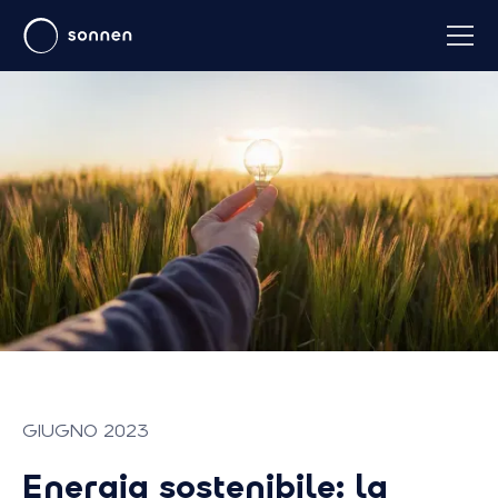
GIUGNO 2023
Energia sostenibile: la