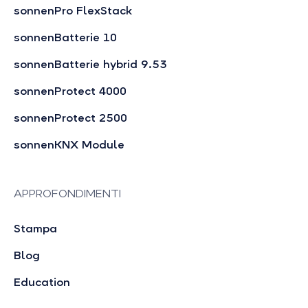
sonnenPro FlexStack
sonnenBatterie 10
sonnenBatterie hybrid 9.53
sonnenProtect 4000
sonnenProtect 2500
sonnenKNX Module
APPROFONDIMENTI
Stampa
Blog
Education