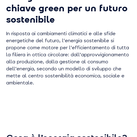
chiave green per un futuro
sostenibile
In risposta ai cambiamenti climatici e alle sfide
energetiche del futuro, l’energia sostenibile si
propone come motore per l’efficientamento di tutta
la filiera in ottica circolare: dall’approvvigionamento
alla produzione, dalla gestione al consumo
dell’energia, secondo un modello di sviluppo che
mette al centro sostenibilità economica, sociale e
ambientale.