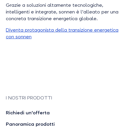
Grazie a soluzioni altamente tecnologiche,
intelligenti e integrate, sonnen è l’alleato per una
concreta transizione energetica globale.
Diventa protagonista della transizione energetica
con sonnen
I NOSTRI PRODOTTI
Richiedi un’offerta
Panoramica prodotti