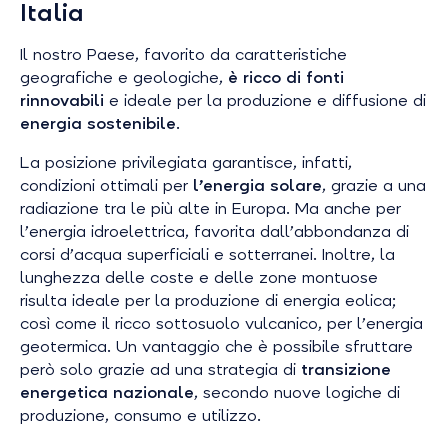
Italia
Il nostro Paese, favorito da caratteristiche
geografiche e geologiche,
è ricco di fonti
rinnovabili
e ideale per la produzione e diffusione di
energia sostenibile
.
La posizione privilegiata garantisce, infatti,
condizioni ottimali per
l’energia solare
, grazie a una
radiazione tra le più alte in Europa. Ma anche per
l’energia idroelettrica, favorita dall’abbondanza di
corsi d’acqua superficiali e sotterranei. Inoltre, la
lunghezza delle coste e delle zone montuose
risulta ideale per la produzione di energia eolica;
così come il ricco sottosuolo vulcanico, per l’energia
geotermica. Un vantaggio che è possibile sfruttare
però solo grazie ad una strategia di
transizione
energetica nazionale
, secondo nuove logiche di
produzione, consumo e utilizzo.