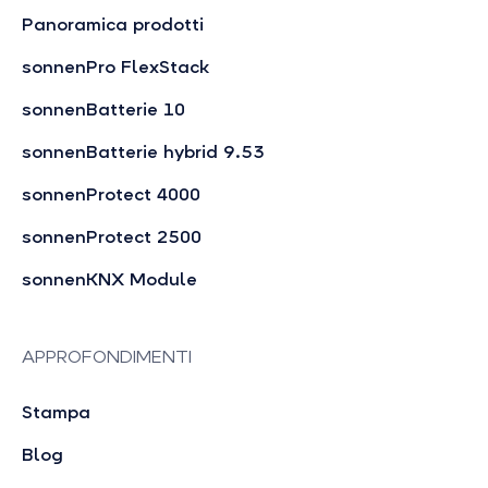
Panoramica prodotti
sonnenPro FlexStack
sonnenBatterie 10
sonnenBatterie hybrid 9.53
sonnenProtect 4000
sonnenProtect 2500
sonnenKNX Module
APPROFONDIMENTI
Stampa
Blog