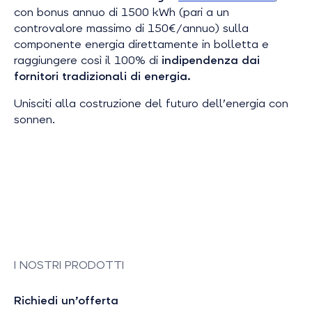
con bonus annuo di 1500 kWh (pari a un
controvalore massimo di 150€/annuo) sulla
componente energia direttamente in bolletta e
raggiungere così il 100% di
indipendenza dai
fornitori tradizionali di energia.
Unisciti alla costruzione del futuro dell’energia con
sonnen.
I NOSTRI PRODOTTI
Richiedi un’offerta