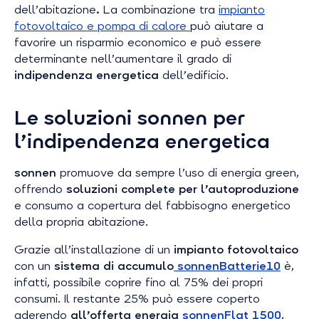
dell’abitazione
.
La combinazione tra
impianto
fotovoltaico e pompa di calore
può aiutare a
favorire un risparmio economico e può essere
determinante nell’aumentare il grado di
indipendenza energetica
dell’edificio.
Le soluzioni sonnen per
l’indipendenza energetica
sonnen
promuove da sempre l’uso di energia green,
offrendo
soluzioni complete per l’autoproduzione
e consumo a copertura del fabbisogno energetico
della propria abitazione.
Grazie all’installazione di un
impianto fotovoltaico
con un
sistema di accumulo
sonnenBatterie10
è,
infatti, possibile coprire fino al 75% dei propri
consumi. Il restante 25% può essere coperto
aderendo
all’offerta energia
sonnenFlat 1500
,