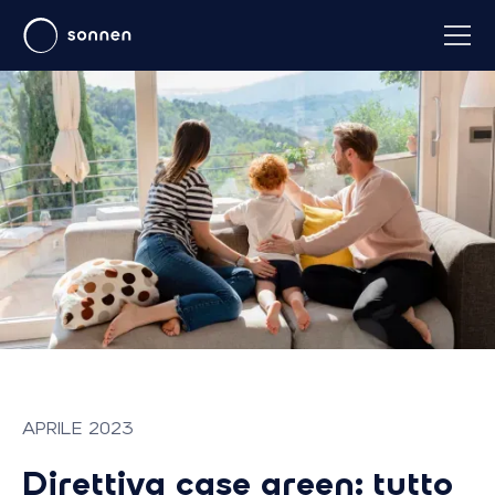
APRILE 2023
Direttiva case green: tutto