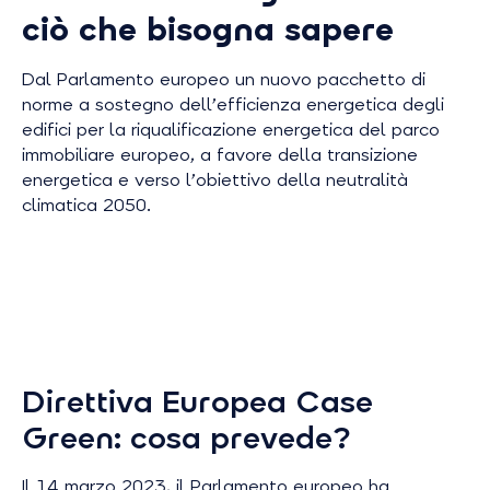
ciò che bisogna sapere
Dal Parlamento europeo un nuovo pacchetto di
norme a sostegno dell’efficienza energetica degli
edifici per la riqualificazione energetica del parco
immobiliare europeo, a favore della transizione
energetica e verso l’obiettivo della neutralità
climatica 2050.
Direttiva Europea Case
Green: cosa prevede?
Il 14 marzo 2023, il Parlamento europeo ha