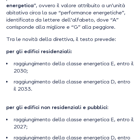
energetica
”, ovvero il valore attribuito a un’unità
abitativa circa la sue “performance energetiche”,
identificata da lettere dell’alfabeto, dove “A”
corrisponde alla migliore e “G” alla peggiore.
Tra le novità della direttiva, il testo prevede:
per gli edifici residenziali:
raggiungimento della classe energetica E, entro il
2030;
raggiungimento della classe energetica D, entro
il 2033.
per gli edifici non residenziali e pubblici
:
raggiungimento della classe energetica E, entro il
2027;
raggiungimento della classe energetica D, entro