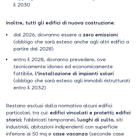
il 2030
Inoltre, tutti gli edifici di nuova costruzione
:
dal 2026, dovranno essere a
zero emissioni
(obbligo che sarà esteso anche agli altri edifici a
partire dal 2028)
entro il 2028, dovranno prevedere, ove
tecnicamente idoneo ed economicamente
fattibile,
l’installazione di impianti solari
(obbligo che sarà esteso agli immobili ristrutturati
entro il 2032)
Restano esclusi dalla normativa alcuni edifici
particolari, tra cui:
edifici vincolati e protetti; edifici
storici
; fabbricati temporanei,
luoghi di culto
, siti
industriali, abitazioni indipendenti con superficie
inferiore ai 50 mq e
case vacanza
(seconde case