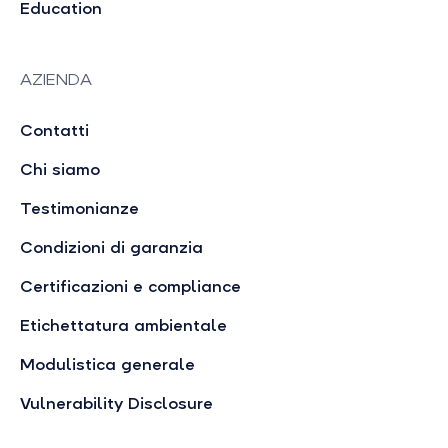
Education
AZIENDA
Contatti
Chi siamo
Testimonianze
Condizioni di garanzia
Certificazioni e compliance
Etichettatura ambientale
Modulistica generale
Vulnerability Disclosure